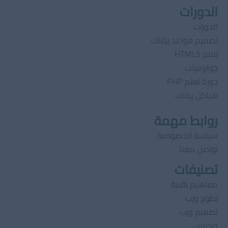
الدورات
الدورات
تصميم قواعد بيانات
تعلم HTML5
خوارزميات
دورة تعلم PHP
هياكل بيانات
روابط مهمة
سياسة الخصوصية
تواصل معنا
تصنيفات
مفاهيم تقنية
تطوير ويب
تصميم ويب
وردبرس