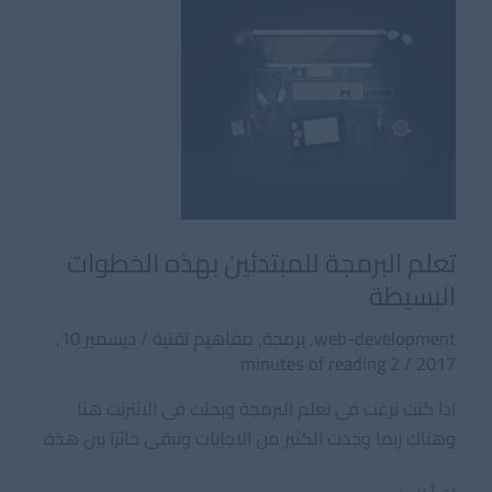
تعلم البرمجة للمبتدئين بهذه الخطوات
البسيطة
web-development
,
برمجة
,
مفاهيم تقنية
/
ديسمبر 10,
2 minutes of reading
/
2017
اذا كنت ترغب فى تعلم البرمجة وبحثت فى الانترنت هنا
وهناك ربما وجدت الكثير من الاجابات وتبقى حائرًا بين هذه