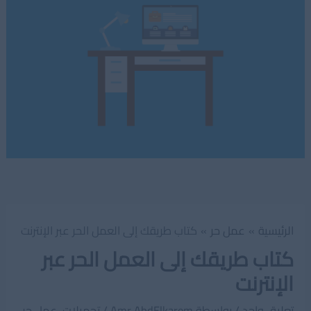
الرئيسية
عمل حر
كتاب طريقك إلى العمل الحر عبر الإنترنت
كتاب طريقك إلى العمل الحر عبر
الإنترنت
تعليق واحد
/ بواسطة
Amr AbdElkarem
/
تحميلات
,
عمل حر