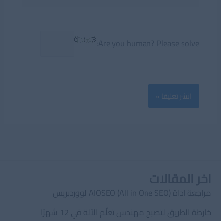
Are you human? Please solve:
اخر المقالات
مراجعة أداة AIOSEO (All in One SEO) لووردبريس
خارطة الطريق لتصبح مهندس تعلّم الآلة في 12 شهرًا