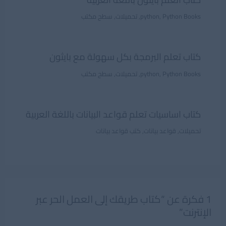
Python Books
,
python
,
تحميلات
,
سطح مكتب
كتاب تعلم البرمجة بكل سهولة مع بايثون
Python Books
,
python
,
تحميلات
,
سطح مكتب
كتاب اساسيات تعلم قواعد البيانات باللغة العربية
تحميلات
,
قواعد بيانات
,
كتب قواعد بيانات
1 فكرة عن “كتاب طريقك إلى العمل الحر عبر
الإنترنت”