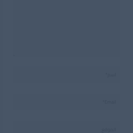
اسم*
Email*
الموقع