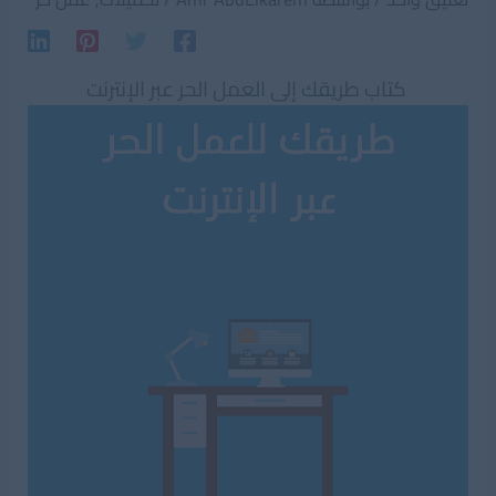
كتاب طريقك إلى العمل الحر عبر الإنترنت