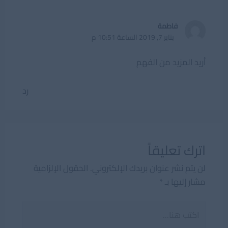
فاطمة
يناير 7, 2019 الساعة 10:51 م
أريد المزيد من الفهم
رد
اترك تعليقاً
لن يتم نشر عنوان بريدك الإلكتروني.
الحقول الإلزامية
مشار إليها بـ
*
اكتب
هنا...