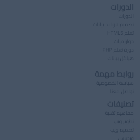
الدورات
الدورات
تصميم قواعد بيانات
تعلم HTML5
خوارزميات
دورة تعلم PHP
هياكل بيانات
روابط مهمة
سياسة الخصوصية
تواصل معنا
تصنيفات
مفاهيم تقنية
تطوير ويب
تصميم ويب
وردبرس