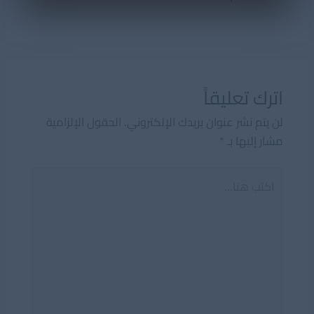
اترك تعليقاً
لن يتم نشر عنوان بريدك الإلكتروني.
الحقول الإلزامية
مشار إليها بـ
*
اكتب
هنا...