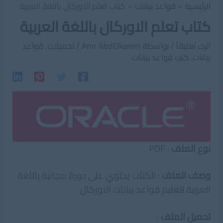
الرئيسية
قواعد بيانات
كتاب تعلم الاوركال باللغة العربية
كتاب تعلم الاوركال باللغة العربية
اترك تعليقاً
/ بواسطة
Amr AbdElkarem
/
تحميلات
,
قواعد
بيانات
,
كتب قواعد بيانات
نوع الملف
: PDF .
وصف الملف
: الكتاب يحتوي على دورة مجانية باللغة
العربية لتعليم قواعد بيانات الاوركال .
تحميل الملف
: