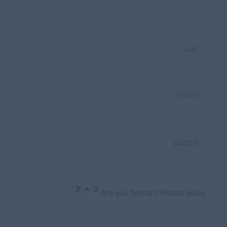
اسم*
Email*
الموقع
Are you human? Please solve: