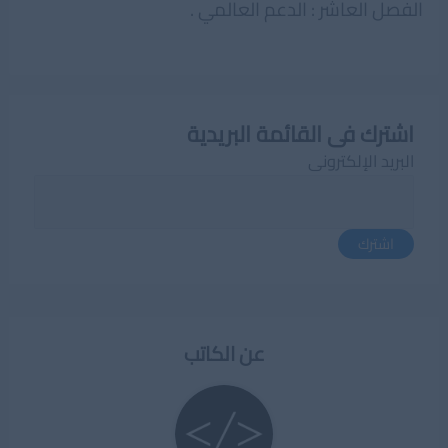
الفصل العاشر : الدعم العالمي .
اشترك فى القائمة البريدية
البريد الإلكترونى
اشترك
عن الكاتب