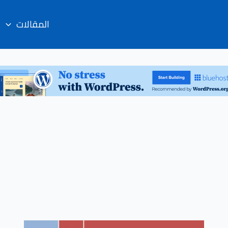
المقالات