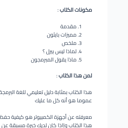
مكونات الكتاب
:
مقدمة
مميزات بايثون
ملخص
لماذا ليس بيرل ؟
ماذا يقول المبرمجون
لمن هذا الكتاب
:
هذا الكتاب بمثابة دليل تعليمي للغة البرمج
عموما هو أنه كل ما عليك
معرفته عن أجهزة الكمبيوتر هو كيفية حفظ ا
هذا الكتاب وإاذا كان لديك خبرة مسبقة عن ال