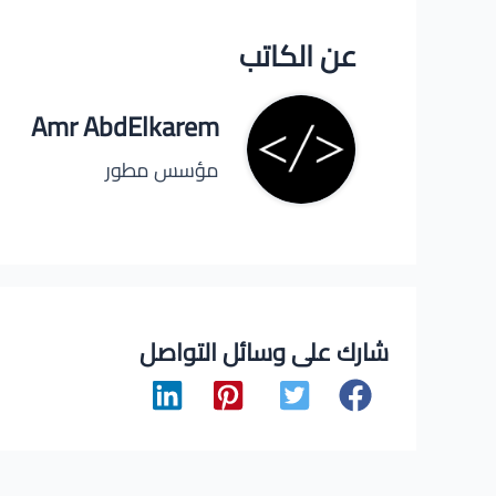
عن الكاتب
Amr AbdElkarem
مؤسس مطور
شارك على وسائل التواصل