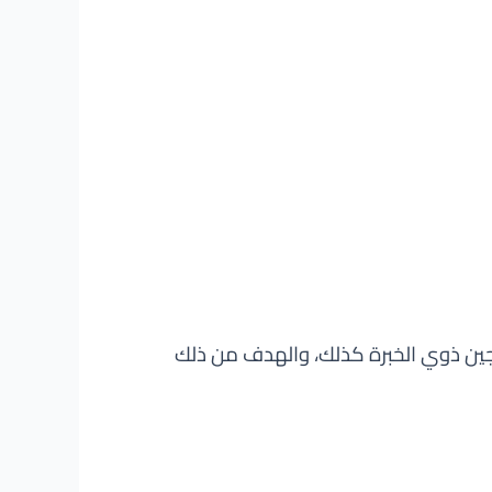
ن ذوي الخبرة كذلك، والهدف من ذلك