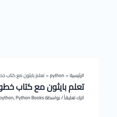
الرئيسية
python
تعلم بايثون مع كتاب خط
تعلم بايثون مع كتاب خطو
اترك تعليقاً
/ بواسطة
Python Books
,
python