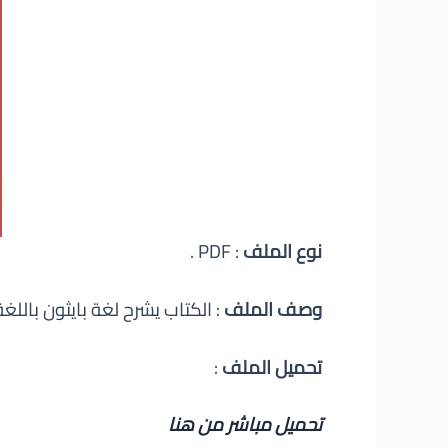
نوع الملف
: PDF .
وصف الملف
: الكتاب يشرح لغة بايثون باللغة العري
تحميل الملف
:
تحميل مباشر من هنا