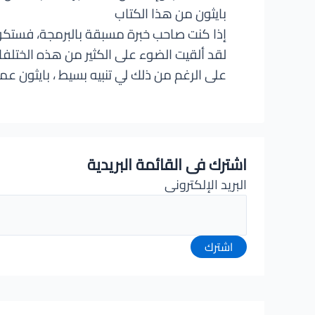
بايثون من هذا الكتاب
إذا كنت صاحب خبرة مسبقة بالبرمجة، فستكون
لقد ألقيت الضوء على الكثير من هذه الختلفا
على الرغم من ذلك لي تنبيه بسيط ، بايثون 
اشترك فى القائمة البريدية
البريد الإلكترونى
اشترك