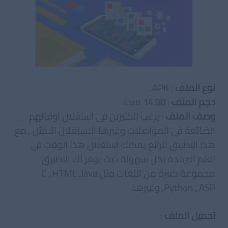
نوع الملف
: APK.
حجم الملف
: 14.88 ميجا
وصف الملف
: يرغب الكثيرين فى استغلال اوقاتهم
الضائعة فى المواصلات وغيرها الاستغلال الامثل , مع
هذا التطبيق الرائع يمكنك استغلال هذا الوقت فى
تعلم البرمجة بكل سهولة حيث يوفر لك التطبيق
مجموعة كبيرة من اللغات مثل C , HTML ,Java
,Python , ASP وغيرها.
تحميل الملف
: