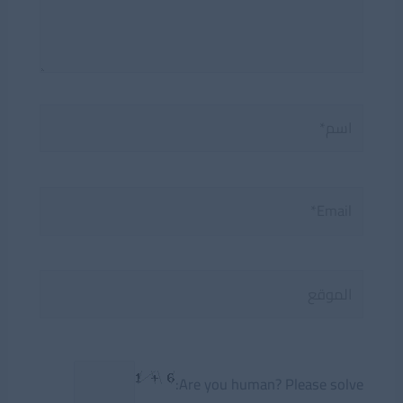
اسم*
Email*
الموقع
Are you human? Please solve: