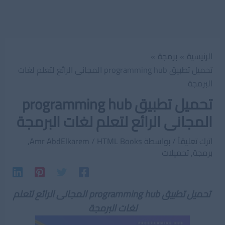
الرئيسية
برمجة
تحميل تطبيق programming hub المجانى الرائع لتعلم لغات
البرمجة
تحميل تطبيق programming hub
المجانى الرائع لتعلم لغات البرمجة
اترك تعليقاً
/ بواسطة
HTML Books
/
Amr AbdElkarem
,
برمجة
,
تحميلات
تحميل تطبيق programming hub المجانى الرائع لتعلم
لغات البرمجة