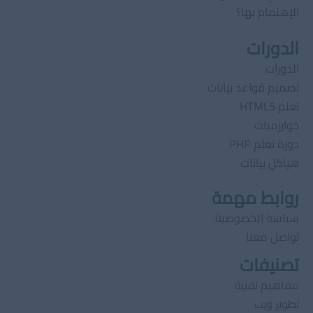
الإهتمام بها؟
الدورات
الدورات
تصميم قواعد بيانات
تعلم HTML5
خوارزميات
دورة تعلم PHP
هياكل بيانات
روابط مهمة
سياسة الخصوصية
تواصل معنا
تصنيفات
مفاهيم تقنية
تطوير ويب