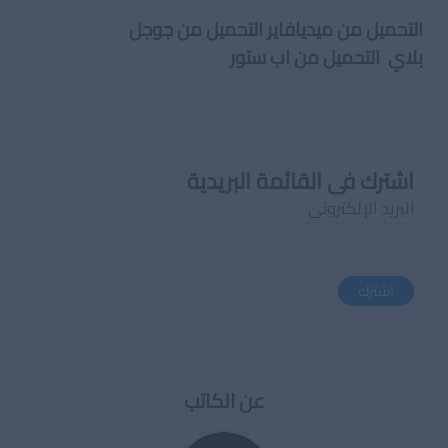
التحميل من ميديافاير
التحميل من جوجل
بلاي
التحميل من اب ستور
اشترك فى القائمة البريدية
البريد الإلكترونى
اشترك
عن الكاتب