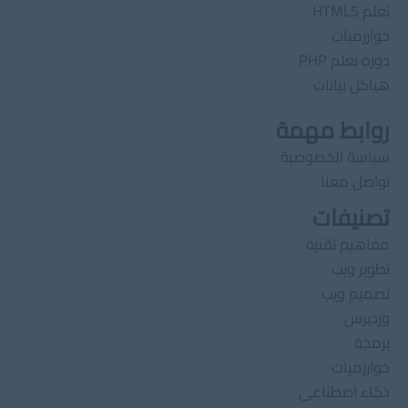
تعلم HTML5
خوارزميات
دورة تعلم PHP
هياكل بيانات
روابط مهمة
سياسة الخصوصية
تواصل معنا
تصنيفات
مفاهيم تقنية
تطوير ويب
تصميم ويب
وردبرس
برمجة
خوارزميات
ذكاء اصطناعى