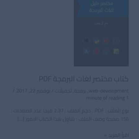
كتاب مختصر لغات البرمجة PDF
web-development
,
برمجة
,
تحميلات
/
نوفمبر 22, 2017
/
1 minute of reading
نوع الملف : PDF . حجم الملف : 2.37 ميجا عدد الصفحات :
156 صفحة وصف الملف : يتناول هذا الكتاب الامور […]
كتاب
اقرأ المزيد »