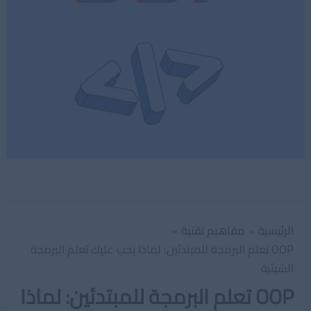
الرئيسية
مفاهيم تقنية
OOP تعلم البرمجة للمبتدئين: لماذا يجب عليك تعلم البرمجة
الشيئية
OOP تعلم البرمجة للمبتدئين: لماذا