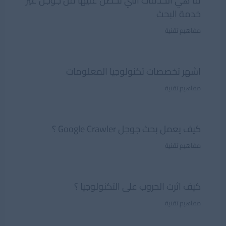
ما هي الخدمات التي تحصل عليها من جوجل غير
خدمة البحث
مفاهيم تقنية
اشهر تخصصات تكنولوجيا المعلومات
مفاهيم تقنية
كيف يعمل بحث جوجل Google Crawler ؟
مفاهيم تقنية
كيف اثرت الحروب على التكنولوجيا ؟
مفاهيم تقنية