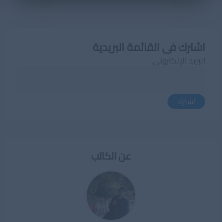
اشترك فى القائمة البريدية
البريد الإلكترونى
اشترك
عن الكاتب