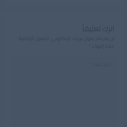
اترك تعليقاً
لن يتم نشر عنوان بريدك الإلكتروني.
الحقول الإلزامية
مشار إليها بـ
*
اكتب
هنا...