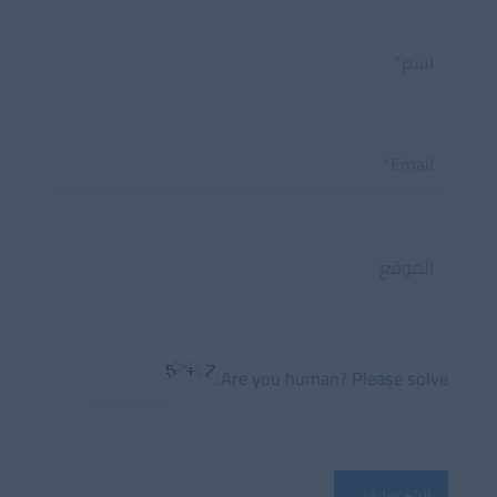
اسم*
Email*
الموقع
Are you human? Please solve: