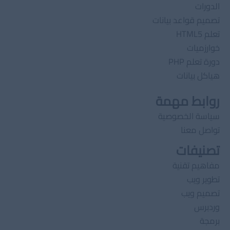
الدورات
تصميم قواعد بيانات
تعلم HTML5
خوارزميات
دورة تعلم PHP
هياكل بيانات
روابط مهمة
سياسة الخصوصية
تواصل معنا
تصنيفات
مفاهيم تقنية
تطوير ويب
تصميم ويب
وردبرس
برمجة