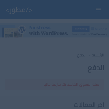
خطي
لى
Main
لمحتوى
Menu
الرئيسية
الدفع
الدفع
سلة التسوق الخاصة بك فارغة حاليًا.
اخر المقالات