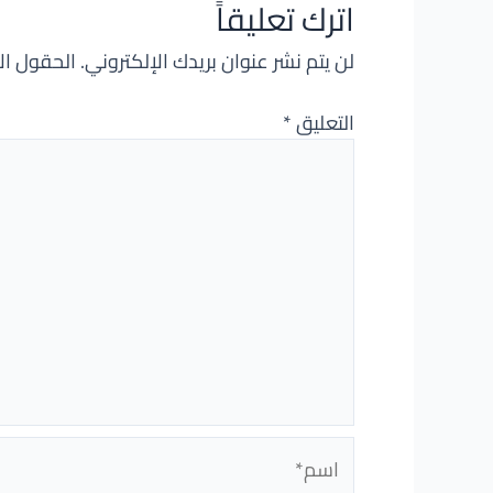
اترك تعليقاً
لن يتم نشر عنوان بريدك الإلكتروني.
الحقول الإ
التعليق
*
اسم*