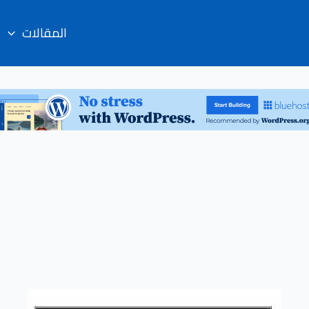
المقالات