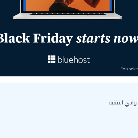
ادي التقنية