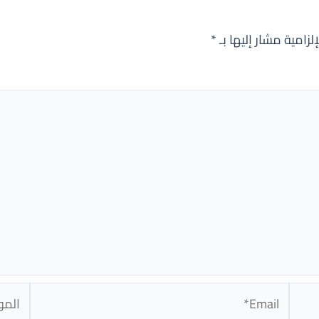
لزامية مشار إليها بـ
*
Email*
الموق