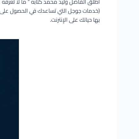
أطلق الفاضل وليد محمد كتابه ” ما لا تعرفه
(خدمات جوجل التي تساعدك في الحصول على أن
بها حياتك على الإنترنت.