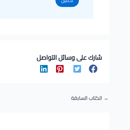
تحميل
شارك على وسائل التواصل
Post
→
الكتاب السابقة
navigation