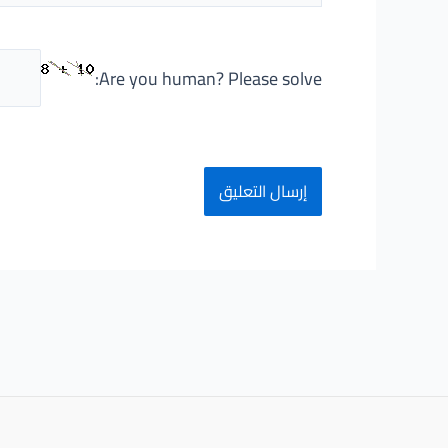
Are you human? Please solve: