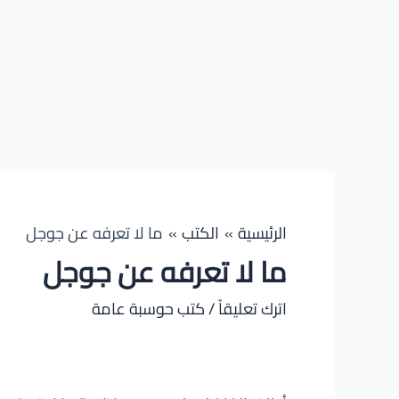
الرئيسية
الكتب
ما لا تعرفه عن جوجل
ما لا تعرفه عن جوجل
اترك تعليقاً
/
كتب حوسبة عامة