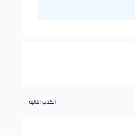
الكتاب التالية
←