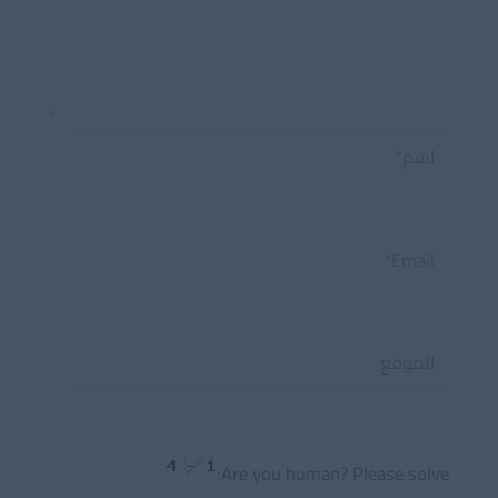
اسم*
Email*
الموقع
Are you human? Please solve: