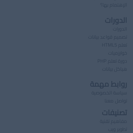
الإهتمام بها؟
الدورات
الدورات
تصميم قواعد بيانات
تعلم HTML5
خوارزميات
دورة تعلم PHP
هياكل بيانات
روابط مهمة
سياسة الخصوصية
تواصل معنا
تصنيفات
مفاهيم تقنية
تطوير ويب