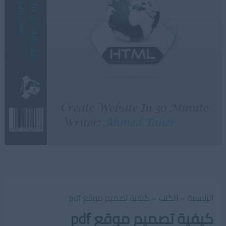
الرئيسية
الكتب
كيفية تصميم موقع pdf
كيفية تصميم موقع pdf