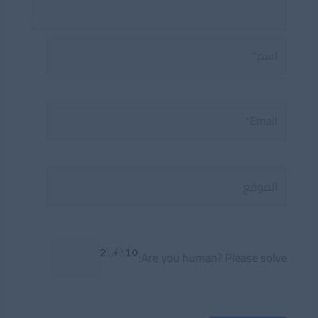
اسم*
Email*
الموقع
Are you human? Please solve: