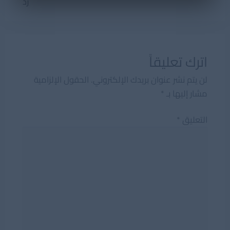
رد
اترك تعليقاً
لن يتم نشر عنوان بريدك الإلكتروني.
الحقول الإلزامية
مشار إليها بـ
*
التعليق
*