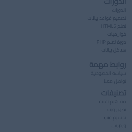
الدورات
الدورات
تصميم قواعد بيانات
تعلم HTML5
خوارزميات
دورة تعلم PHP
هياكل بيانات
روابط مهمة
سياسة الخصوصية
تواصل معنا
تصنيفات
مفاهيم تقنية
تطوير ويب
تصميم ويب
وردبرس