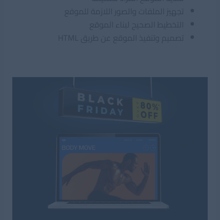
تجهيز الملفات والصور اللازمة للموقع
التخطيط الصحيح لبناء الموقع
تصميم وتنفيذ الموقع عن طريق HTML