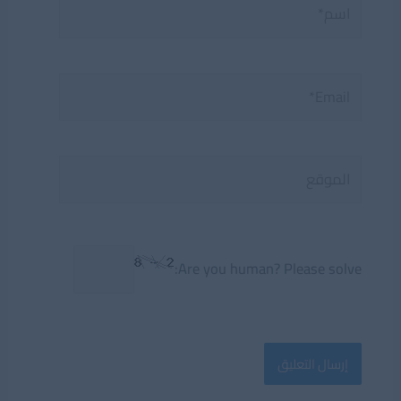
اسم*
Email*
الموقع
Are you human? Please solve: