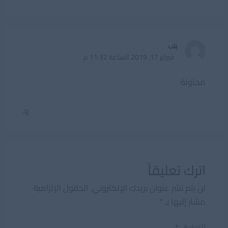
بلب
فبراير 17, 2019 الساعة 11:32 م
محاولة
رد
اترك تعليقاً
لن يتم نشر عنوان بريدك الإلكتروني.
الحقول الإلزامية
مشار إليها بـ
*
التعليق
*