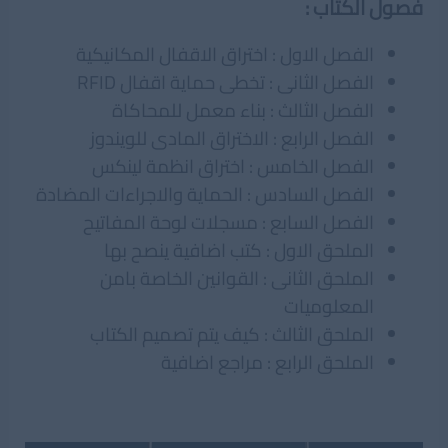
فصول الكتاب :
الفصل الاول : اختراق الاقفال المكانيكية
الفصل الثانى : تخطى حماية اقفال RFID
الفصل الثالث : بناء معمل للمحاكاة
الفصل الرابع : الاختراق المادى للويندوز
الفصل الخامس : اختراق انظمة لينكس
الفصل السادس : الحماية والاجراءات المضادة
الفصل السابع : مسجلات لوحة المفاتيح
الملحق الاول : كتب اضافية ينصح بها
الملحق الثانى : القوانين الخاصة بامن
المعلوميات
الملحق الثالث : كيف يتم تصميم الكتاب
الملحق الرابع : مراجع اضافية