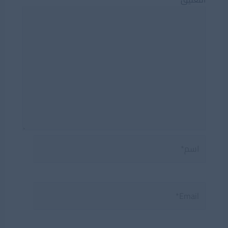
اسم*
Email*