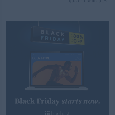
وكيفية الاستفادة منها.