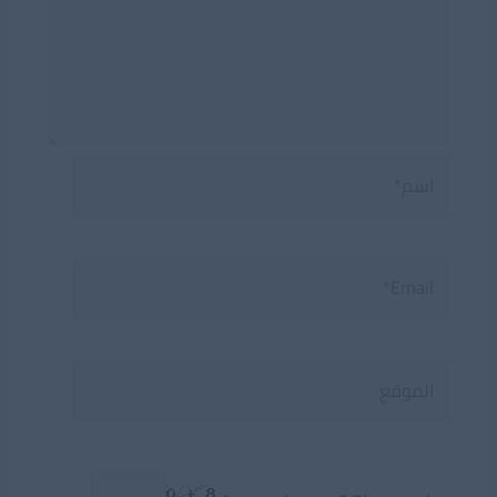
اسم*
Email*
الموقع