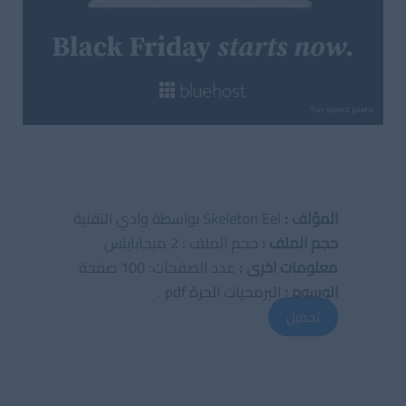
المؤلف :
Skeleton Eel بواسطة وادي التقنية
حجم الملف :
حجم الملف : 2 ميجابايتس
معلومات اخرى :
عدد الصفحات: 100 صفحة
الوسوم :
البرمجيات الحرة pdf
.
تحميل