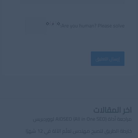
Are you human? Please solve:
اخر المقالات
مراجعة أداة AIOSEO (All in One SEO) لووردبريس
خارطة الطريق لتصبح مهندس تعلّم الآلة في 12 شهرًا