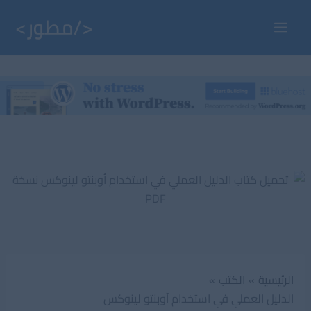
خطي
لى
Main
لمحتوى
Menu
الرئيسية
الكتب
الدليل العملي في استخدام أوبنتو لينوكس