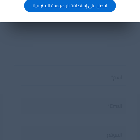
احصل على إستضافة بلوهوست الاحترافية
اسم*
Email*
الموقع