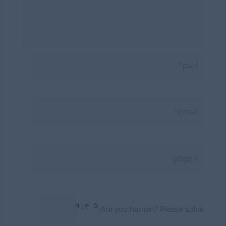
اسم*
Email*
الموقع
Are you human? Please solve: