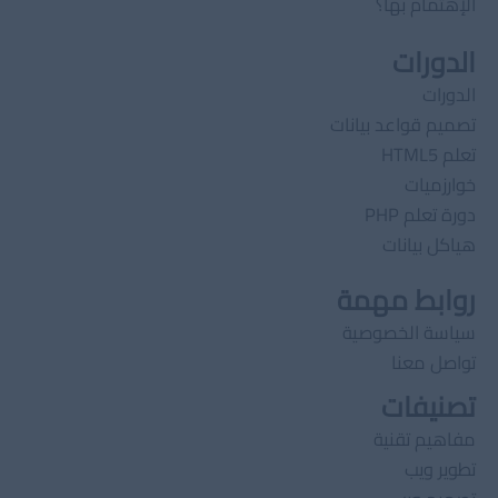
الإهتمام بها؟
الدورات
الدورات
تصميم قواعد بيانات
تعلم HTML5
خوارزميات
دورة تعلم PHP
هياكل بيانات
روابط مهمة
سياسة الخصوصية
تواصل معنا
تصنيفات
مفاهيم تقنية
تطوير ويب