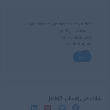
المؤلف :
عباد ديزانية من اكاديمية حاسوب
بواسطة وادي التقنية
حجم الملف :
1.6MB
معلومات اخرى :
الوسوم :
تحميل
شارك على وسائل التواصل