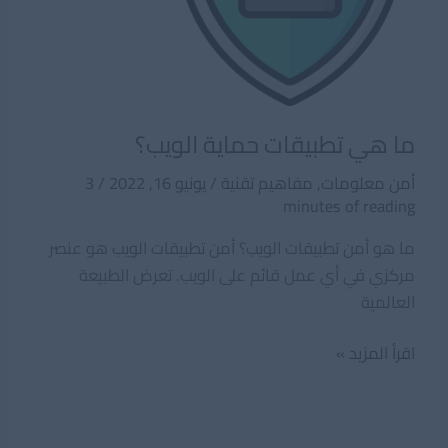
ما هي تطبيقات حماية الويب؟
أمن معلومات
,
مفاهيم تقنية
/
يونيو 16, 2022
/
3
minutes of reading
ما هو أمن تطبيقات الويب؟ أمن تطبيقات الويب هو عنصر
مركزي في أي عمل قائم على الويب. تعرض الطبيعة
العالمية
ما
اقرأ المزيد »
هي
تطبيقات
حماية