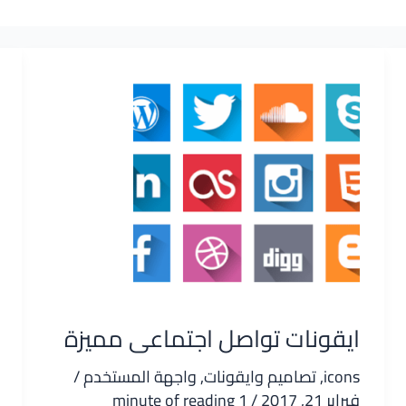
ايقونات تواصل اجتماعى مميزة
icons
,
تصاميم وايقونات
,
واجهة المستخدم
/
فبراير 21, 2017
/
1 minute of reading