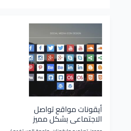
أيقونات مواقع تواصل
الاجتماعى بشكل مميز