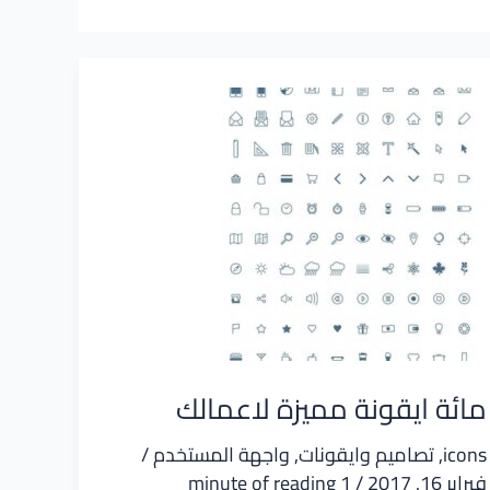
مائة ايقونة مميزة لاعمالك
icons
,
تصاميم وايقونات
,
واجهة المستخدم
/
فبراير 16, 2017
/
1 minute of reading