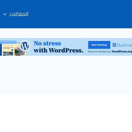
المقالات