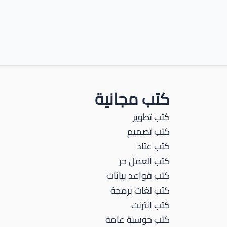
كتب مجانية
كتب تطوير
كتب تصميم
كتب عتاد
كتب العمل حر
كتب قواعد بيانات
كتب لغات برمجة
كتب انترنت
كتب حوسبة عامة