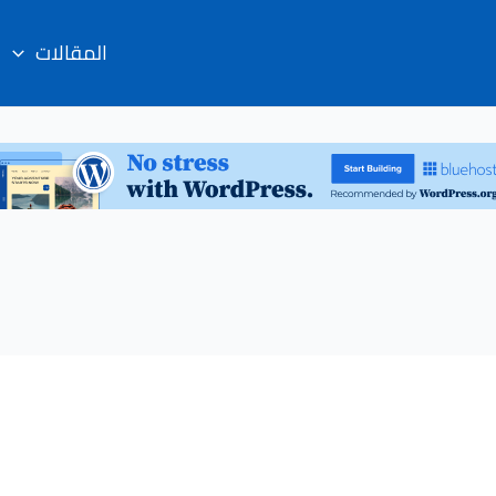
المقالات