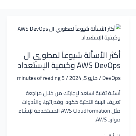
أكثر الأسألة شيوعاً لمطوري ال
AWS DevOps وكيفية الإستعداد
DevOps
/
مايو 5, 2024
/
5 minutes of reading
أسئلة تقنية استعد لإجابتك من خلال مراجعة
تعريف البنية التحتية ككود، وقدراتها، والأدوات
مثل AWS CloudFormation المستخدمة لإنشاء
موارد AWS.