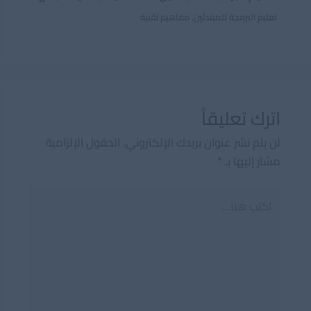
تعليم البرمجة للمبتدئين
,
مفاهيم تقنية
اترك تعليقاً
لن يتم نشر عنوان بريدك الإلكتروني.
الحقول الإلزامية
مشار إليها بـ
*
اكتب
هنا...