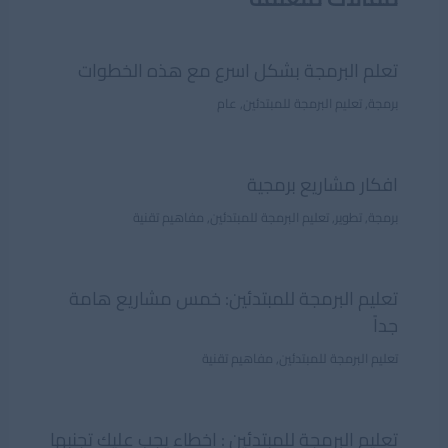
تعلم البرمجة بشكل اسرع مع هذه الخطوات
برمجة
,
تعليم البرمجة للمبتدئين
,
عام
افكار مشاريع برمجية
برمجة
,
تطوير
,
تعليم البرمجة للمبتدئين
,
مفاهيم تقنية
تعليم البرمجة للمبتدئين: خمس مشاريع هامة
جداً
تعليم البرمجة للمبتدئين
,
مفاهيم تقنية
تعليم البرمجة للمبتدئين : اخطاء يجب عليك تجنبها