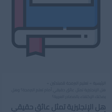
الرئيسية
تعليم البرمجة للمبتدئين
هل الإنجليزية تمثل عائق حقيقي أمام تعلم البرمجة؟ وهل
يمكنك الإكتفاء بالمصادر العربية؟
هل الإنجليزية تمثل عائق حقيقي