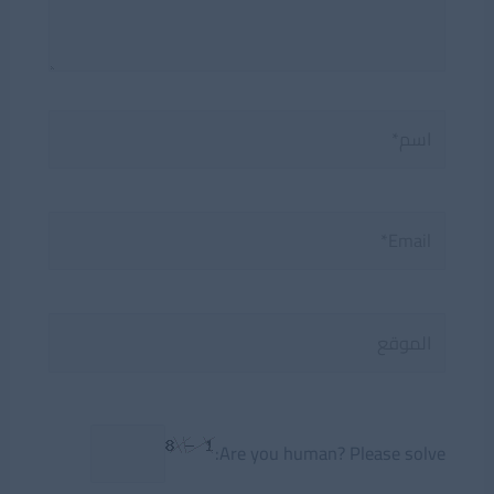
اسم*
Email*
الموقع
Are you human? Please solve: