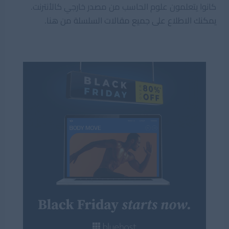
كانوا يتعلمون علوم الحاسب من مصدر خارجي كالأنترنت.
يمكنك الاطلاع على جميع مقالات السلسلة من هنا.