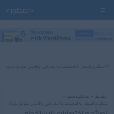
خطي
لى
Main
لمحتوى
Menu
الرئيسية
مفاهيم تقنية
نصائح و اختصارات للاستخدام الاحترافى والامثل لجوجل كروم
نصائح و اختصارات للاستخدام