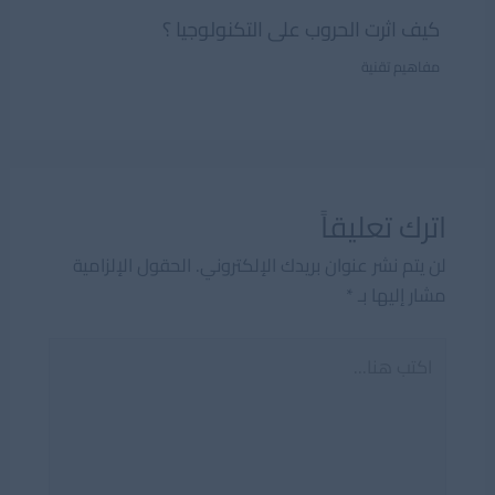
كيف اثرت الحروب على التكنولوجيا ؟
مفاهيم تقنية
اترك تعليقاً
لن يتم نشر عنوان بريدك الإلكتروني.
الحقول الإلزامية
مشار إليها بـ
*
اكتب
هنا...