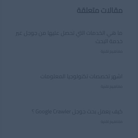
مقالات متعلقة
ما هي الخدمات التي تحصل عليها من جوجل غير
خدمة البحث
مفاهيم تقنية
اشهر تخصصات تكنولوجيا المعلومات
مفاهيم تقنية
كيف يعمل بحث جوجل Google Crawler ؟
مفاهيم تقنية