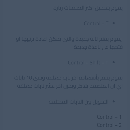
يقوم بتحميل اكثر الصفحات زيارة
Control + T
يقوم بفتح تابة جديدة والتى يمكن اعادة ترتيبها او
فتحها فى نافذة جديدة
Control + Shift + T
يقوم بفتح بأستعادة اخر تابة مغلقة وحتى 10 تابات
اي ان المتصفح يتذكر ويخزن اخر عشر تابات مغلقة
التحويل بين التابات المختلفة
Control + 1
Control + 2