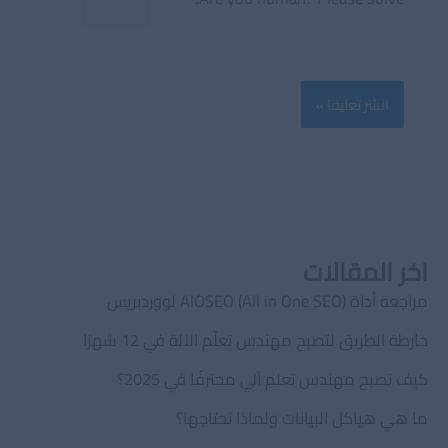
اخر المقالات
مراجعة أداة AIOSEO (All in One SEO) لووردبريس
خارطة الطريق لتصبح مهندس تعلّم الآلة في 12 شهرًا
كيف تصبح مهندس تعلم آلي محترفًا في 2025؟
ما هي هياكل البيانات ولماذا نحتاجها؟