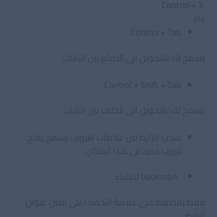
Control + 3
etc
Control + Tab
يسمح لك بالتحويل الى الامام بين التابات
Control + Shift + Tab
يسمح لك بالتحويل الى الخلف بين التابات
سحب الرابط بين علامات التبويب يسمح بفتح
تبويب جديد فى هذا المكان
bookmark لانشاء
فقط بالضغط على علامة النجمة اعلى يمين عنوان
الرابط