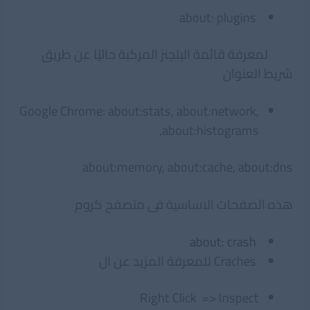
about: plugins
لمعرفة قائمة البلجنز المركبة حاليًا عن طريق
شريط العنوان
Google Chrome: about:stats, about:network,
about:histograms,
about:memory, about:cache, about:dns
هذه الصفحات الاساسية فى متصفح كروم
about: crash
Craches للمعرفة المزيد عن ال
Right Click => Inspect