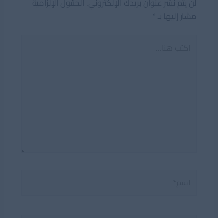
لن يتم نشر عنوان بريدك الإلكتروني.
الحقول الإلزامية
مشار إليها بـ
*
اكتب
هنا...
اسم*