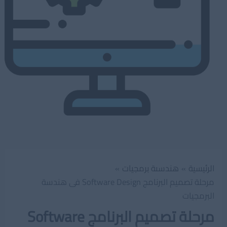
الرئيسية
هندسىة برمجيات
مرحلة تصميم البرنامج Software Design فى هندسة
البرمجيات
مرحلة تصميم البرنامج Software