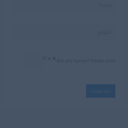
Email*
الموقع
Are you human? Please solve: