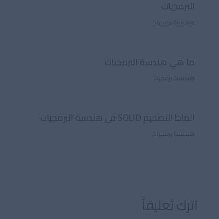
البرمجيات
هندسىة برمجيات
ما هي هندسة البرمجيات
هندسىة برمجيات
انماط التصميم SOLID فى هندسة البرمجيات
هندسىة برمجيات
اترك تعليقاً