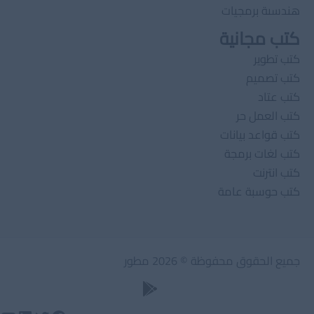
هندسىة برمجيات
كتب مجانية
كتب تطوير
كتب تصميم
كتب عتاد
كتب العمل حر
كتب قواعد بيانات
كتب لغات برمجة
كتب انترنت
كتب حوسبة عامة
جميع الحقوق محفوظة © 2026 مطور