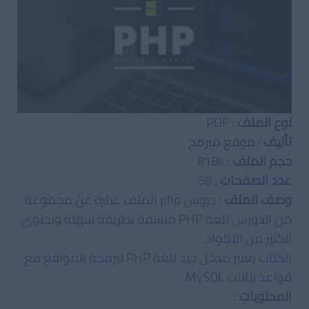
نوع الملف
: PDF
تأليف
:
موقع مبرمج
حجم الملف
: 818k
عدد الصفحات
: 58
وصف الملف
: دروس php الملف عبارة عن مجموعة
من الدورس للغة PHP منسقة بطريقة سهلة ويحتوي
الكثير من الاكواد.
الكتاب يعتبر مدخل جيد للغة PHP لبرمجة المواقع مع
قواعد بيانات MySQL.
المحتويات
: