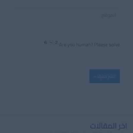
الموقع
Are you human? Please solve:
اخر المقالات