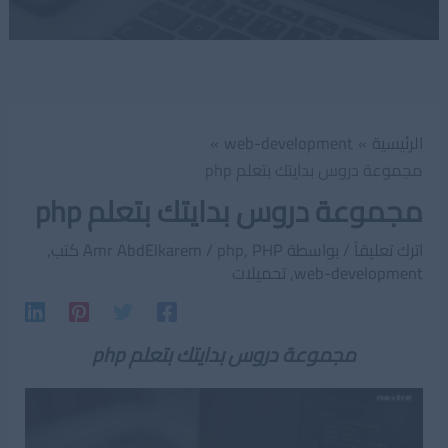
الرئيسية
web-development
مجموعة دروس بدايتك بتعلم php
مجموعة دروس بدايتك بتعلم php
اترك تعليقاً
/ بواسطة
PHP كتب
,
php
/
Amr AbdElkarem
,
web-development
,
تحميلات
مجموعة دروس بدايتك بتعلم php