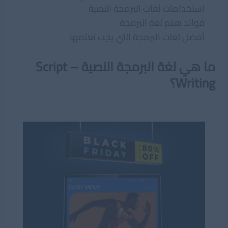
استخدامات لغات البرمجة النصية
فوائد تعلم لغة البرمجة
أفضل لغات البرمجة التي يجب تعلمها
ما هي لغة البرمجة النصية – Script
Writing؟