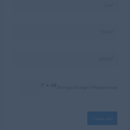
اسم*
Email*
الموقع
Are you human? Please solve: