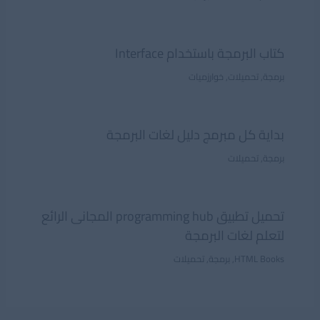
كتاب البرمجة باستخدام Interface
برمجة
,
تحميلات
,
خوارزميات
بداية كل مبرمج دليل لغات البرمجة
برمجة
,
تحميلات
تحميل تطبيق programming hub المجانى الرائع
لتعلم لغات البرمجة
HTML Books
,
برمجة
,
تحميلات