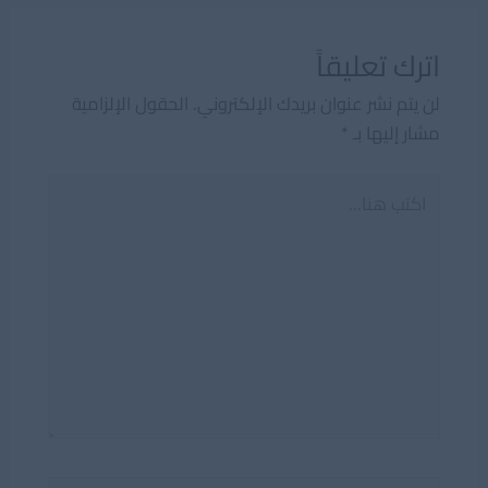
اترك تعليقاً
لن يتم نشر عنوان بريدك الإلكتروني.
الحقول الإلزامية
مشار إليها بـ
*
اكتب
هنا...