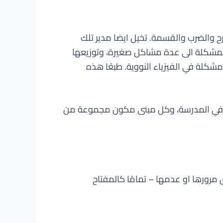
رح والضرب والقسمة. تخيل ايضا مدير تلك
 المشكلة الى عدة مشاكل صغيرة، وتوزيعها
لة في الفيزياء النووية. طبعًا هذه
 ما في المدرسة، وكل مبنى مكون مجموعة من
 مرورها او عدمها – تمامًا كالمفتاح