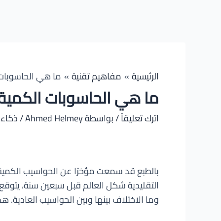
الرئيسية
مفاهيم تقنية
ما هي الحاسوبات الكمية – s
ما هي الحاسوبات الكمية – tum Computers
اترك تعليقاً
/ بواسطة
Ahmed Helmey
/
ذكاء
بالطبع قد سمعت مؤخرًا عن الحواسيب الكمية،
التقليدية شكل العالم قبل سبعين سنة، يتوقع
وما الاختلاف بينها وبين الحواسيب العادية. هذ