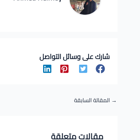
شارك على وسائل التواصل
Post
→
المقالة السابقة
navigation
مقالات متعلقة