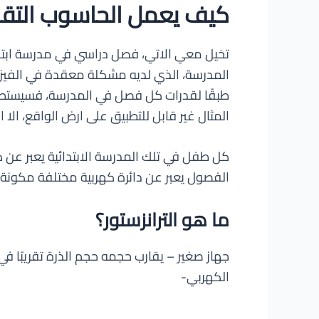
كيف يعمل الحاسوب التق
تخيل معي الاتي، فصل دراسي في مدرسة ابتدائي
المدرسة، الذي لديه مشكلة معقدة في الفيزيا
طبقًا لقدرات كل فصل في المدرسة، فسيستطيع
المثال غير قابل للتطبيق على ارض الواقع، الا ا
كل طفل في تلك المدرسة الابتدائية يعبر عن
الفصول يعبر عن دائرة كهربية مختلفة مكونة 
ما هو الترانزستور؟
جهاز صغير – يقارب حجمه حجم الذرة تقريبًا في
الكهربي-