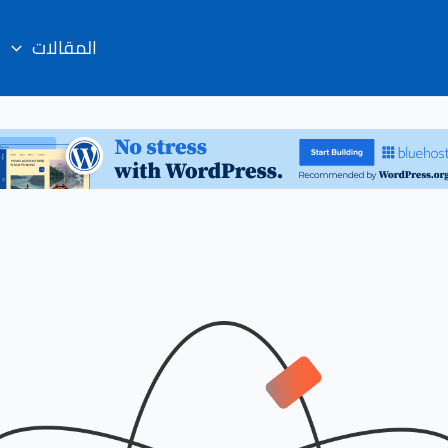
المقالات