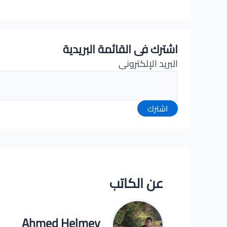
اشترك فى القائمة البريدية
البريد الإلكترونى
اشترك
عن الكاتب
Ahmed Helmey