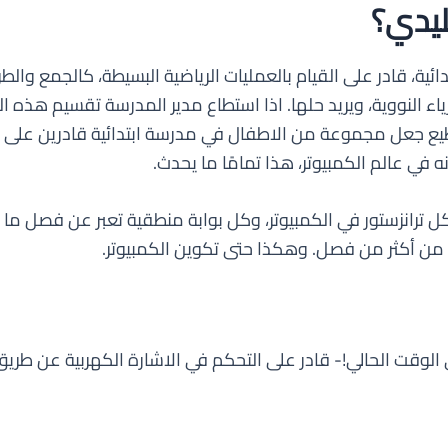
ليدي؟
ة، قادر على القيام بالعمليات الرياضية البسيطة، كالجمع والط
ء النووية، ويريد حلها. اذا استطاع مدير المدرسة تقسيم هذه
 جعل مجموعة من الاطفال في مدرسة ابتدائية قادرين على مشك
نه في عالم الكمبيوتر، هذا تمامًا ما يحدث.
 كل ترانزستور في الكمبيوتر، وكل بوابة منطقية تعبر عن فصل
من أكثر من فصل. وهكذا حتى تكوين الكمبيوتر.
 الوقت الحالي!- قادر على التحكم في الاشارة الكهربية عن طريق