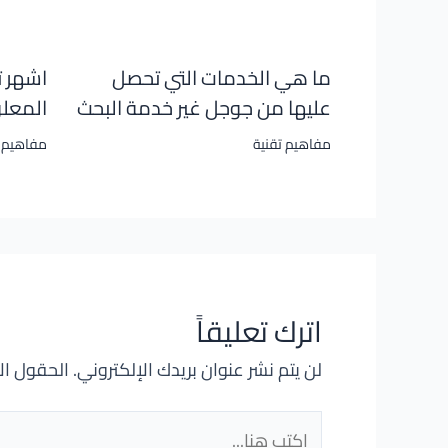
ما هي الخدمات التي تحصل
اشهر 
عليها من جوجل غير خدمة البحث
المعل
مفاهيم تقنية
مفاهيم ت
اترك تعليقاً
لن يتم نشر عنوان بريدك الإلكتروني.
الحقول الإ
اكتب