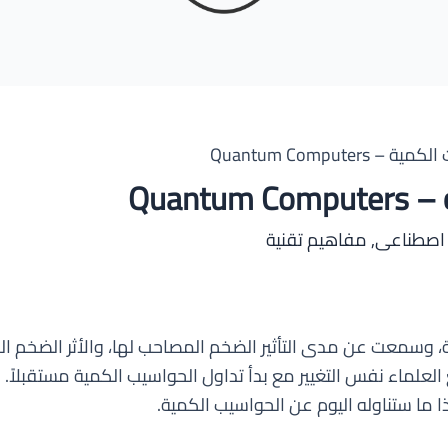
Quantum Computer
Quan
 اصطناعى
,
مفاهيم تقنية
 وسمعت عن مدى التأثير الضخم المصاحب لها، والأثر الضخم الذ
 العلماء نفس التغيير مع بدأ تداول الحواسيب الكمية مستقبلا
ا ما ستناوله اليوم عن الحواسيب الكمية.