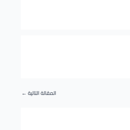
المقالة التالية
←