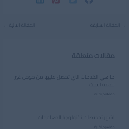
Post
→
المقالة السابقة
المقالة التالية
←
navigation
مقالات متعلقة
ما هي الخدمات التي تحصل عليها من جوجل غير
خدمة البحث
مفاهيم تقنية
اشهر تخصصات تكنولوجيا المعلومات
مفاهيم تقنية