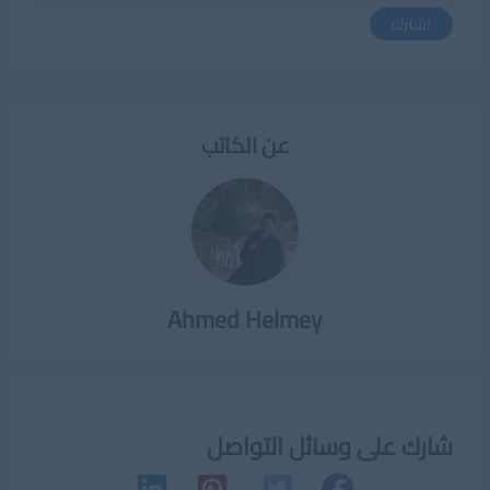
اشترك
عن الكاتب
Ahmed Helmey
شارك على وسائل التواصل