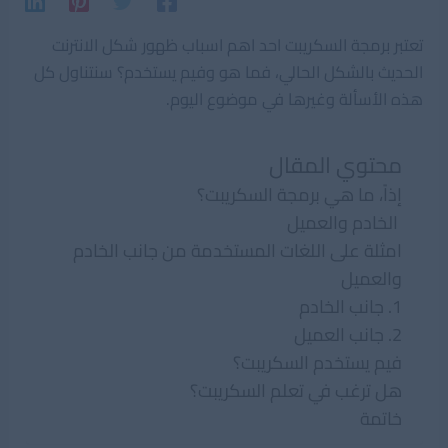
تعتبر برمجة السكريبت احد اهم اسباب ظهور شكل الانترنت
الحديث بالشكل الحالي، فما هو وفيم يستخدم؟ سنتناول كل
هذه الأسألة وغيرها في موضوع اليوم.
محتوي المقال
إذاً، ما هي برمجة السكريبت؟
الخادم والعميل
امثلة على اللغات المستخدمة من جانب الخادم
والعميل
1. جانب الخادم
2. جانب العميل
فيم يستخدم السكريبت؟
هل ترغب في تعلم السكريبت؟
خاتمة