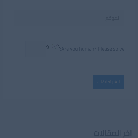
الموقع
Are you human? Please solve:
اخر المقالات