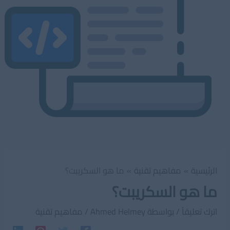
الرئيسية
مفاهيم تقنية
ما هو السكريبت؟
ما هو السكريبت؟
اترك تعليقاً
/ بواسطة
Ahmed Helmey
/
مفاهيم تقنية