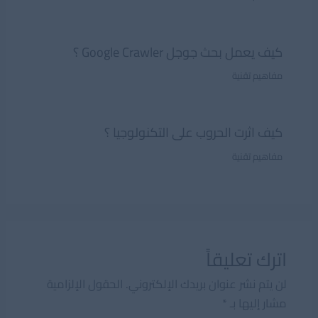
كيف يعمل بحث جوجل Google Crawler ؟
مفاهيم تقنية
كيف اثرت الحروب على التكنولوجيا ؟
مفاهيم تقنية
اترك تعليقاً
لن يتم نشر عنوان بريدك الإلكتروني.
الحقول الإلزامية
مشار إليها بـ
*