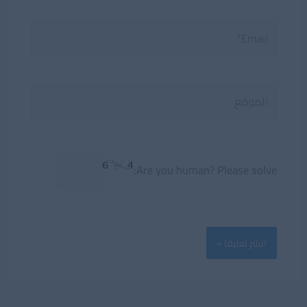
Email*
الموقع
Are you human? Please solve: