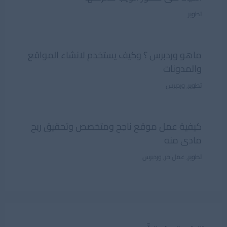
تطوير
ماهو وردبرس ؟ وكيف يستخدم لانشاء المواقع
والمدونات
تطوير
,
وردبرس
كيفية عمل موقع ناجح ومتخصص وتحقيق ربح
مادى منه
تطوير
,
عمل حر
,
وردبرس