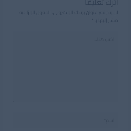
اترك تعليقاً
لن يتم نشر عنوان بريدك الإلكتروني.
الحقول الإلزامية
مشار إليها بـ
*
اكتب
هنا...
اسم*