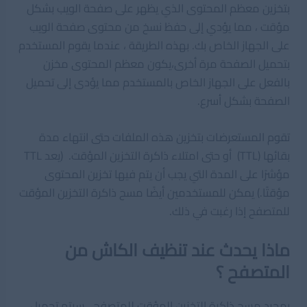
بتخزين معظم المحتوى الذي يظهر على صفحة الويب بشكل
مؤقت ، مما يؤدي إلى حفظ نسخ من محتوى صفحة الويب
على الجهاز الخاص بك. بهذه الطريقة ، عندما يقوم المستخدم
بتحميل الصفحة مرة أخرى،يكون معظم المحتوى مخزن
بالفعل على الجهاز الخاص بالمستخدم مما يؤدى إلى تحميل
الصفحة بشكل أسرع.
تقوم المستعرضات بتخزين هذه الملفات حتى انتهاء مدة
بقائها (TTL) أو حتى امتلاء ذاكرة التخزين المؤقت. (يعد TTL
مؤشرًا على المدة التي يجب أن يتم فيها تخزين المحتوى
مؤقتًا.) يمكن للمستخدمين أيضًا مسح ذاكرة التخزين المؤقت
للمتصفح إذا رغبت في ذلك.
ماذا يحدث عند تنظيف الكاش من
المتصفح ؟
بمجرد مسح ذاكرة التخزين المؤقت للمتصفح ، سيتم تحميل