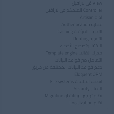
View فى لارافيل
Controller المتحكم فى لارافيل
اداة Artisan
عملية Authentication
التخزين المؤقت Caching
التوجيه Routing
الاختبار وتصحيح الأخطاء
محرك القالب Template engine
التعامل مع قواعد البيانات
دعم قواعد البيانات المختلفة عن طريق
Eloquent ORM
انظمة الملفات File systems
الامان Security
نظام تهجير البيانات او Migration
نظام Localization