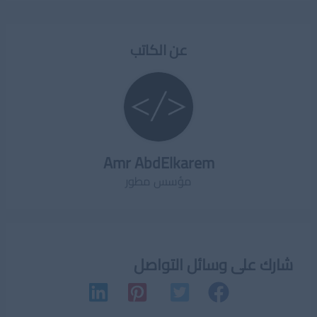
عن الكاتب
Amr AbdElkarem
مؤسس مطور
شارك على وسائل التواصل