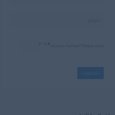
الموقع
Are you human? Please solve: