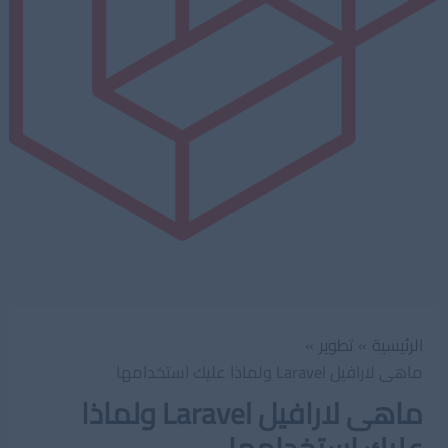
الرئيسية
تطوير
ماهى لارافيل Laravel ولماذا عليك استخدامها
ماهى لارافيل Laravel ولماذا