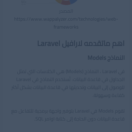
المصدر
https://www.wappalyzer.com/technologies/web-
frameworks
اهم ماتقدمه لارافيل Laravel
النماذج Models
في Laravel ، النماذج (Models) هي الكلاسات التي تمثل
الجداول في قاعدة البيانات. تُستخدم النماذج في Laravel
للوصول إلى البيانات وتحديثها في قاعدة البيانات بشكل أكثر
كفاءة وسهولة.
تقوم Models في Laravel بتوفير واجهة برمجية للتفاعل مع
قاعدة البيانات دون الحاجة إلى كتابة اوامر SQL.