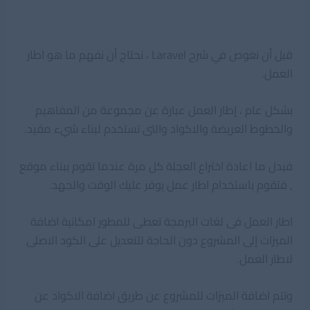
قبل أن نغوص في شرح Laravel ، نحتاج أن نفهم ما هو اطار
العمل.
بشكل عام ، إطار العمل عبارة عن مجموعة من المفاهيم
والخطوط العريضة والاكواد والتى تستخدم لبناء شيء مفيد.
فبدل ما اعادة اختراع العجلة كل مرة عندما تقوم ببناء موقع
, فتقوم باستخدام اطار عمل يوفر عليك الوقت والجهد.
اطار العمل فى لغات البرمجة تعطى للمطور امكانية اضافة
الميزات إلى المشروع دون الحاجة للتعديل على الكود الاصلى
لاطار العمل.
وتتم اضافة الميزات للمشروع عن طريق اضافة الاكواد عن