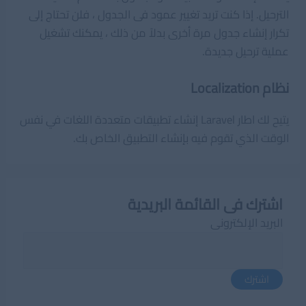
الترحيل. إذا كنت تريد تغيير عمود فى الجدول ، فلن تحتاج إلى
تكرار إنشاء جدول مرة أخرى بدلاً من ذلك ، يمكنك تشغيل
عملية ترحيل جديدة.
نظام Localization
يتيح لك اطار Laravel إنشاء تطبيقات متعددة اللغات في نفس
الوقت الذي تقوم فيه بإنشاء التطبيق الخاص بك.
اشترك فى القائمة البريدية
البريد الإلكترونى
اشترك