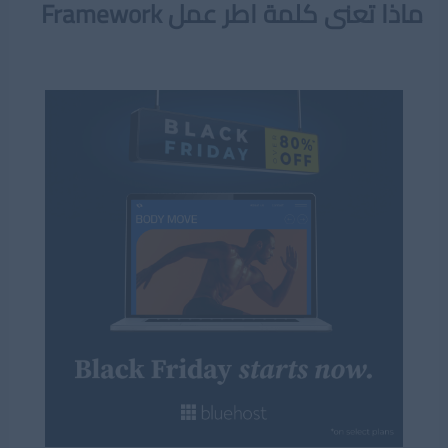
ماذا تعنى كلمة اطر عمل Framework