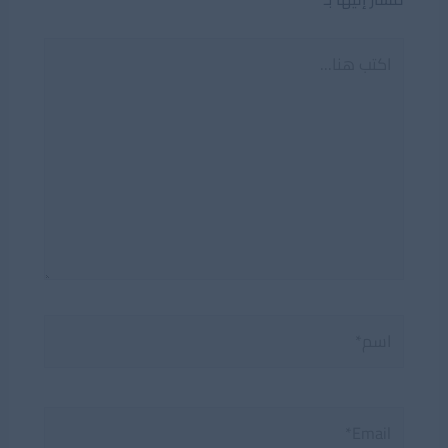
اكتب
هنا...
اسم*
Email*