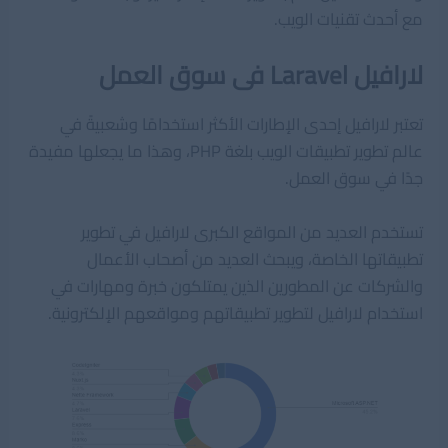
مع أحدث تقنيات الويب.
لارافيل Laravel فى سوق العمل
تعتبر لارافيل إحدى الإطارات الأكثر استخدامًا وشعبيةً في
عالم تطوير تطبيقات الويب بلغة PHP، وهذا ما يجعلها مفيدة
جدًا في سوق العمل.
تستخدم العديد من المواقع الكبرى لارافيل في تطوير
تطبيقاتها الخاصة، ويبحث العديد من أصحاب الأعمال
والشركات عن المطورين الذين يمتلكون خبرة ومهارات في
استخدام لارافيل لتطوير تطبيقاتهم ومواقعهم الإلكترونية.