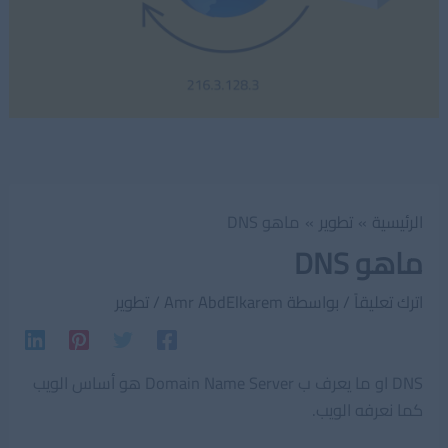
الرئيسية
تطوير
ماهو DNS
ماهو DNS
اترك تعليقاً
/ بواسطة
Amr AbdElkarem
/
تطوير
DNS او ما يعرف ب Domain Name Server هو أساس الويب
كما نعرفه الويب.