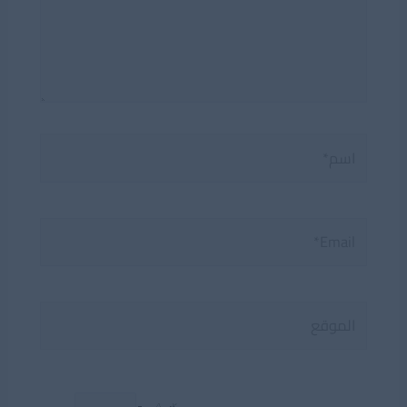
اسم*
Email*
الموقع