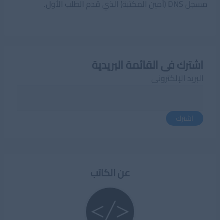
مسجل DNS (أمين المكتبة) الذي قدم الطلب الأول.
اشترك فى القائمة البريدية
البريد الإلكترونى
اشترك
عن الكاتب