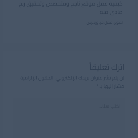
كيفية عمل موقع ناجح ومتخصص وتحقيق ربح
مادى منه
تطوير
,
عمل حر
,
وردبرس
اترك تعليقاً
لن يتم نشر عنوان بريدك الإلكتروني.
الحقول الإلزامية
مشار إليها بـ
*
اكتب
هنا...