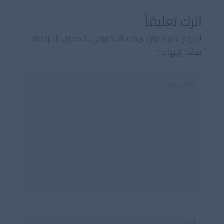
اترك تعليقاً
لن يتم نشر عنوان بريدك الإلكتروني.
الحقول الإلزامية
مشار إليها بـ
*
اكتب
هنا...
اسم*