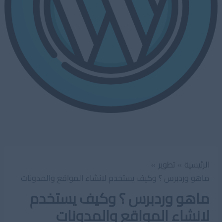
الرئيسية
تطوير
ماهو وردبرس ؟ وكيف يستخدم لانشاء المواقع والمدونات
ماهو وردبرس ؟ وكيف يستخدم
لانشاء المواقع والمدونات