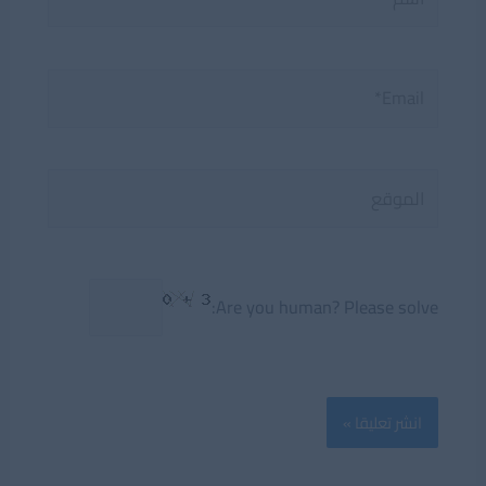
Email*
الموقع
Are you human? Please solve: