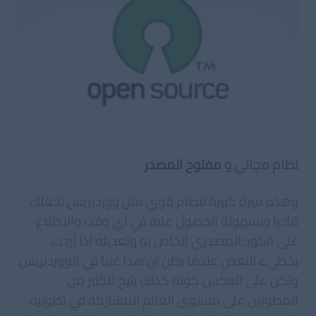
نظام مجاني و
مفتوح المصدر
وهذه ميزة كبيرة لنظام قوي مثل ووردبريس تجعلك
قادرا وبسهولة الحصول عليه في اي وقت والاطلاع
على الكود المصدري الخاص به وتعديله اذا أردت،
يخطيء البعض عندما يظن ان هذا عيبا في الووردبريس
ولكن على العكس كونه كذلك يتيح للكثير من
المطورين على مستوى العالم المشاركة في تطويره