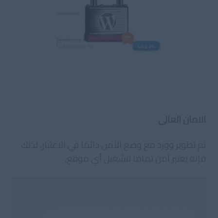
الامان العالى
تم تطوير وورد مع وضع الأمن دائمًا في الاعتبار، لذلك
فإنه يعتبر آمن تمامًا لتشغيل أي موقع.