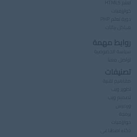
تعلم HTML5
خوارزميات
دورة تعلم PHP
هياكل بيانات
روابط مهمة
سياسة الخصوصية
تواصل معنا
تصنيفات
مفاهيم تقنية
تطوير ويب
تصميم ويب
وردبرس
برمجة
خوارزميات
ذكاء اصطناعى