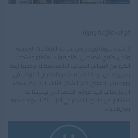
قوالب متنوعة ومرنة
لا تقف مرونة ووردبريس عند حد الاضافات البرمجية
ولكن يحتوي ايضا على نظام قوالب متطور وستجد
الكثير من القوالب المجانية الرائعة يمكنك تركيبها ايضا
بسهولة من لوحة التحكم، جدير بالذكر ان القوالب في
ووردبريس لا تعني ذلك الشكل الثابت، انما ايضا ستجد
ان كل قالب لديه ميزاته الخاصة التي يوفرها لك
تستطيع من خلالها التحكم في أجزاء القالب وتخصيصه
بما يناسبك.