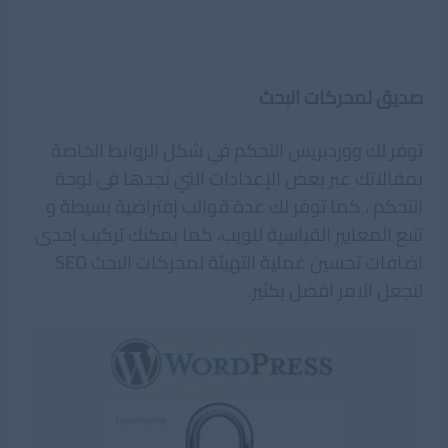
صديق لمحركات البحث
توفر لك ووردبريس التحكم في شكل الروابط الخاصة
بمقالاتك عبر بعض الإعدادات التي تجدها فى لوحة
التحكم ، كما توفر لك عدة قوالب إفتراضية بسيطة و
تتبع المعايير القياسية للويب، كما يمكنك تركيب إحدى
اضافات تحسين عملية التهيئة لمحركات البحث SEO
لتجعل الامر افضل بكثير.