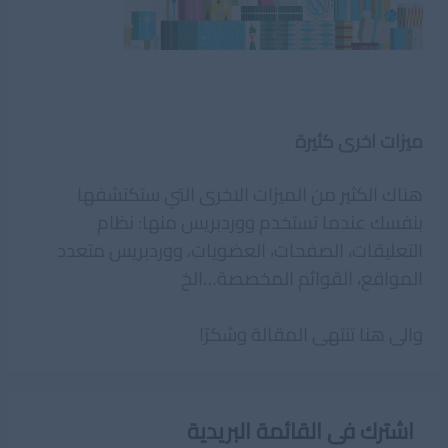
ميزات اخرى كثيرة
هناك الكثير من الميزات الاخرى التي ستكتشفها
بنفسك عندما تستخدم ووردبريس منها: نظام
التعليقات، الصفحات، العضويات، ووردبريس متعدد
المواقع، القوائم المخصصة…الخ
والى هنا تنتهى المقالة وشكرًا
اشترك فى القائمة البريدية