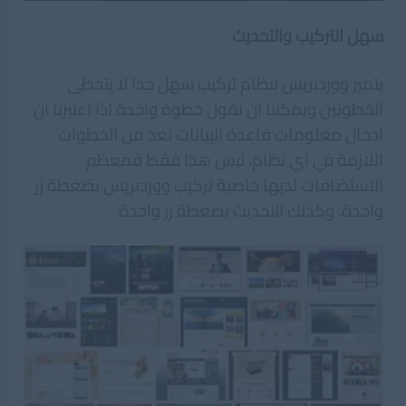
سهل التركيب والتحديث
يتميز ووردبريس بنظام تركيب سهل جدا لا يتخطى
الخطوتين ويمكننا ان نقول خطوة واحدة اذا اعتبرنا ان
ادخال معلومات قاعدة البيانات تعد من الخطوات
اللازمة في اي نظام، ليس هذا فقط فمعظم
الاستضافات لديها خاصية تركيب ووردبريس بضغطة زر
واحدة. وكذلك التحديث بضغطة زر واحدة