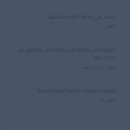
اشياء على مطور الويب معرفتها
تطوير
كيفية عمل موقع ناجح ومتخصص وتحقيق ربح
مادى منه
تطوير
,
عمل حر
,
وردبرس
تطبيقات اندرويد مجانية لتعلم البرمجة
تطوير
,
عام