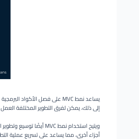
يساعد نمط MVC على فصل الأكواد
إلى ذلك، يمكن لفرق التطوير المختلفة العمل 
ويتيح استخدام نمط MVC أ
أجزاء أخرى، مما يساعد على تسريع عملية التطوي