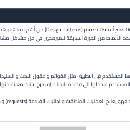
أنماط التصميم (Design Patterns)
من أهم مفاهيم هندس
ه الأنماط من الخبرة السابقة للمبرمجين في حل مشاكل مشاب
ها المستخدم فى التطبيق مثل القوائم و حقول البحث و السليدا
 المستخدم ويدخلها الى قاعدة البيانات او يخرج بيانات معينة من
: هو الوسي