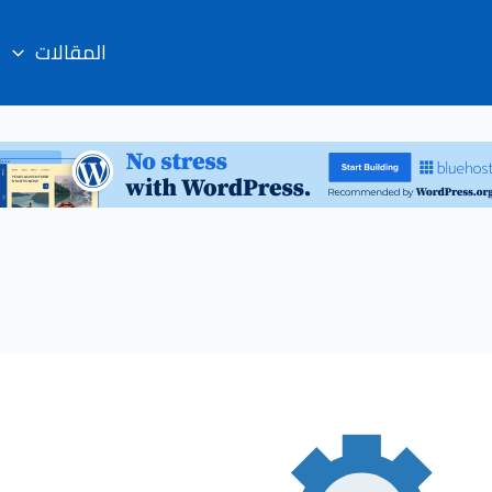
المقالات