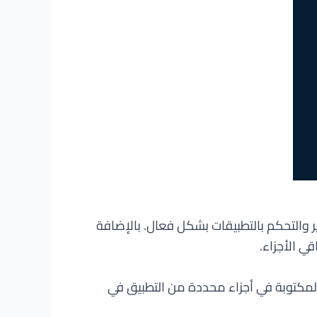
تطوير والتحكم بالتطبيقات بشكل فعال. بالإضافة
ي الأجزاء.
لبرمجية المكتوبة في أجزاء محددة من التطبيق في