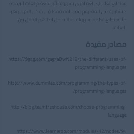
تستطيع تعلم اي لغة اخرى بسهولة لأن معظم لغات البرمجة
متشابهة فى المفهوم ومختلفة فقط فى شكل الكود وهو
ما تستطيع تعلمه بسهولة , فلا تحمل ابدًا هم التنقل بين
اللغات .
مصادر مفيدة
https://9gag.com/gag/aDwN219/the-different-uses-of-
programming-languages
http://www.dummies.com/programming/the-types-of-
programming-languages/
http://blog.teamtreehouse.com/choose-programming-
language
https://www.learneroo.com/modules/12/nodes/94