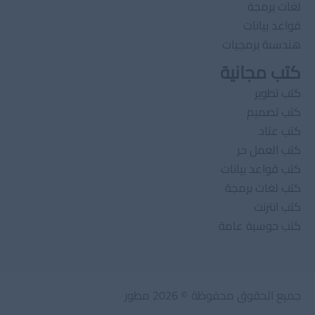
لغات برمجة
قواعد بيانات
هندسىة برمجيات
كتب مجانية
كتب تطوير
كتب تصميم
كتب عتاد
كتب العمل حر
كتب قواعد بيانات
كتب لغات برمجة
كتب انترنت
كتب حوسبة عامة
جميع الحقوق محفوظة © 2026 مطور