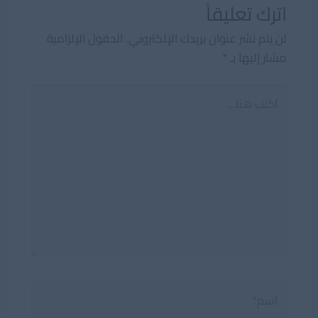
اترك تعليقاً
لن يتم نشر عنوان بريدك الإلكتروني.
الحقول الإلزامية
مشار إليها بـ
*
اكتب
هنا...
اسم*