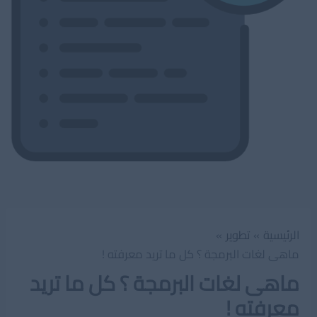
الرئيسية
تطوير
ماهى لغات البرمجة ؟ كل ما تريد معرفته !
ماهى لغات البرمجة ؟ كل ما تريد
معرفته !