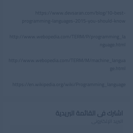
https://www.devsaran.com/blog/10-best-
programming-languages-2015-you-should-know
http://www.webopedia.com/TERM/P/programming_la
nguage.html
http://www.webopedia.com/TERM/M/machine_langua
ge.html
https://en.wikipedia.org/wiki/Programming_language
اشترك فى القائمة البريدية
البريد الإلكترونى