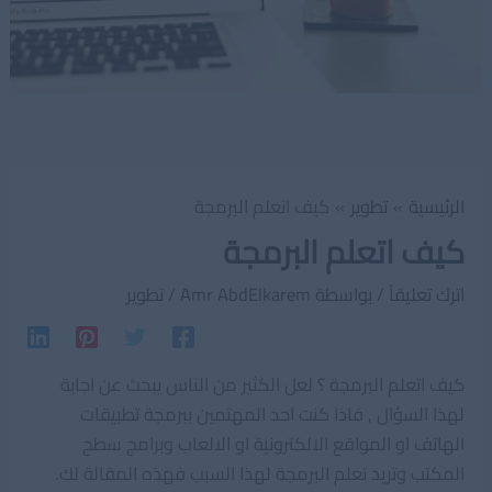
الرئيسية
تطوير
كيف اتعلم البرمجة
كيف اتعلم البرمجة
اترك تعليقاً
/ بواسطة
Amr AbdElkarem
/
تطوير
كيف اتعلم البرمجة ؟ لعل الكثير من الناس يبحث عن اجابة
لهذا السؤال , فاذا كنت احد المهتمين ببرمجة تطبيقات
الهاتف او المواقع الالكترونية او الالعاب وبرامج سطح
المكتب وتريد تعلم البرمجة لهذا السبب فهذه المقالة لك.