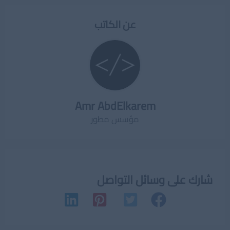
عن الكاتب
Amr AbdElkarem
مؤسس مطور
شارك على وسائل التواصل