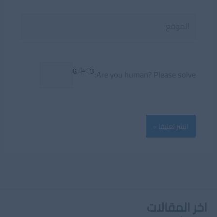
الموقع
Are you human? Please solve:
اخر المقالات