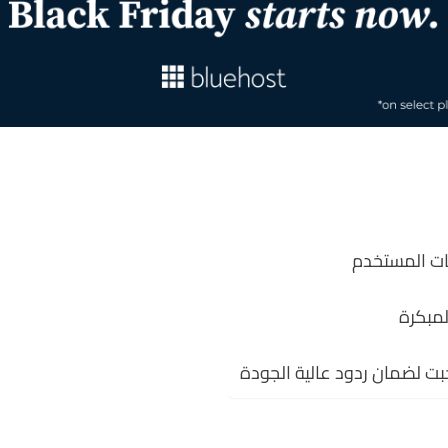
لمبكرة
بت لضمان ردود عالية الجودة