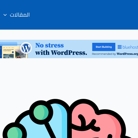
المقالات