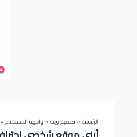
الرئيسية
تصميم ويب
واجهة المستخدم
أبنى موقع شخصى احترافى