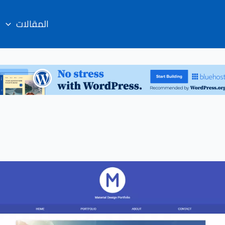
المقالات