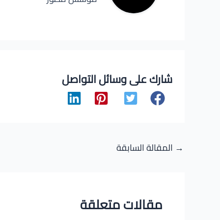
شارك على وسائل التواصل
Post
→
المقالة السابقة
navigation
مقالات متعلقة