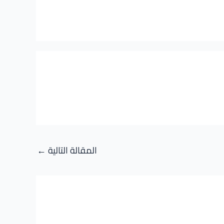
المقالة التالية
←