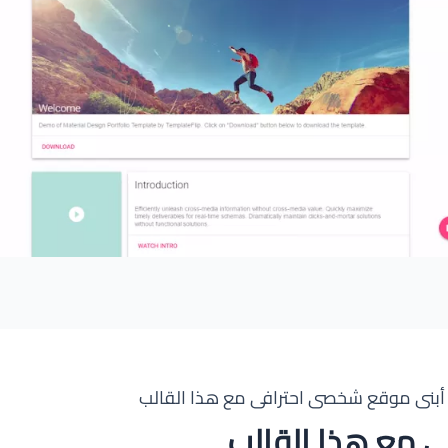
أبنى موقع شخصى احترافى مع هذا القالب
 مع هذا القالب