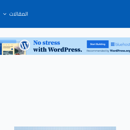
المقالات