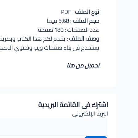
نوع الملف
: PDF
حجم الملف
: 5.68 ميجا
عدد الصفحات : 180 صفحة
وصف الملف :
يستخدم فى بناء صفحات ويب وتحتوي الاصدارا
تحميل من هنا
اشترك فى القائمة البريدية
البريد الإلكترونى