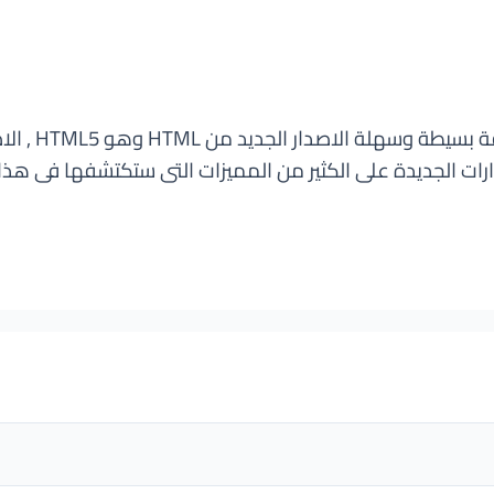
ت الجديدة على الكثير من المميزات التى ستكتشفها فى هذا لك