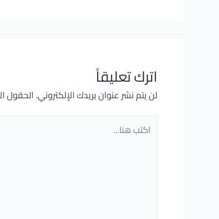
اترك تعليقاً
لن يتم نشر عنوان بريدك الإلكتروني.
الحقول الإ
اكتب
هنا...