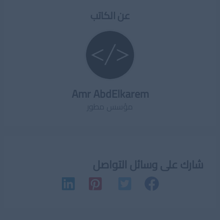
عن الكاتب
Amr AbdElkarem
مؤسس مطور
شارك على وسائل التواصل