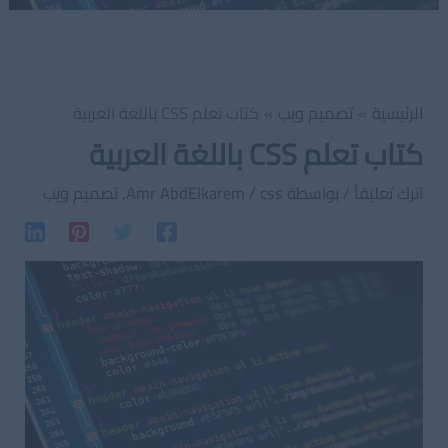
الرئيسية
تصميم ويب
كتاب تعلم CSS باللغة العربية
كتاب تعلم CSS باللغة العربية
اترك تعليقاً
/ بواسطة
css
/
Amr AbdElkarem
,
تصميم ويب