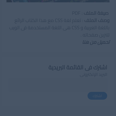
صيغة الملف
: PDF
وصف الملف
: تعلم لغة CSS مع هذا الكتاب الرائع
باللغة العربية و CSS هى اللغة المستخدمة فى الويب
لتنزين صفحاته .
تحميل من هنا
اشترك فى القائمة البريدية
البريد الإلكترونى
اشترك