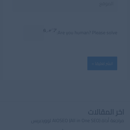
Are you human? Please solve:
اخر المقالات
مراجعة أداة AIOSEO (All in One SEO) لووردبريس