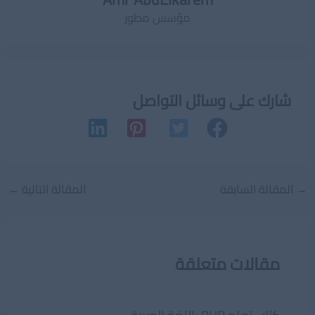
مؤسس مطور
شارك على وسائل التواصل
Post
→
المقالة السابقة
المقالة التالية
←
navigation
مقالات متعلقة