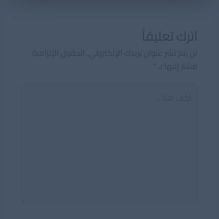
اترك تعليقاً
لن يتم نشر عنوان بريدك الإلكتروني.
الحقول الإلزامية
مشار إليها بـ
*
اكتب
هنا...