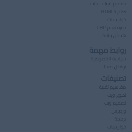
تصميم قواعد بيانات
تعلم HTML5
خوارزميات
دورة تعلم PHP
هياكل بيانات
روابط مهمة
سياسة الخصوصية
تواصل معنا
تصنيفات
مفاهيم تقنية
تطوير ويب
تصميم ويب
وردبرس
برمجة
خوارزميات