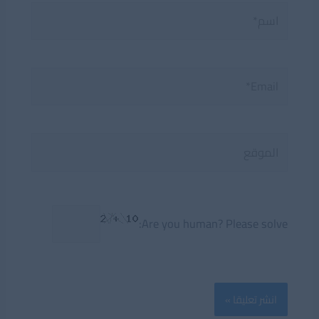
اسم*
Email*
الموقع
Are you human? Please solve: