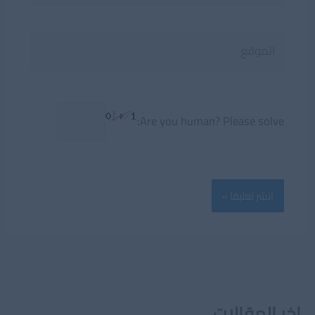
الموقع
Are you human? Please solve:
اخر المقالات