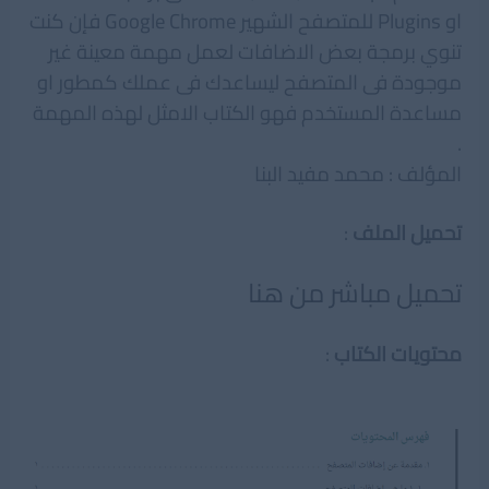
او Plugins للمتصفح الشهير Google Chrome فإن كنت
تنوي برمجة بعض الاضافات لعمل مهمة معينة غير
موجودة فى المتصفح ليساعدك فى عملك كمطور او
مساعدة المستخدم فهو الكتاب الامثل لهذه المهمة
.
المؤلف : محمد مفيد البنا
تحميل الملف
:
تحميل مباشر من هنا
محتويات الكتاب
: