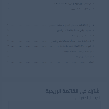
اشترك فى القائمة البريدية
البريد الإلكترونى