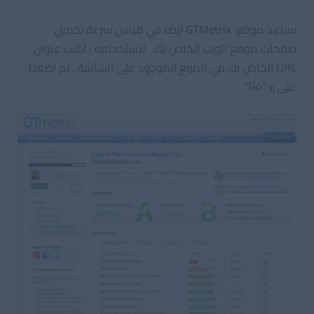
يساعد موقع
GTMetrix
أيضًا في قياس سرعة تحميل
صفحات موقع الويب الخاص بك. لاستخدامه ، اكتب عنوان
URL الخاص بك في المربع الموجود على الشاشة ، ثم اضغط
على زر “Go”.