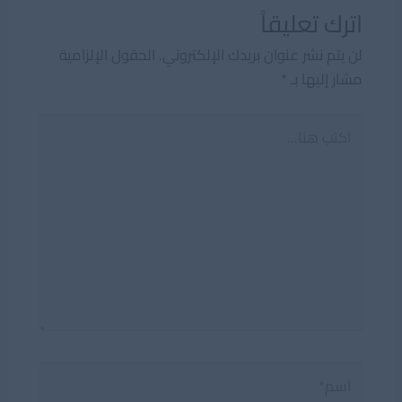
اترك تعليقاً
لن يتم نشر عنوان بريدك الإلكتروني.
الحقول الإلزامية
مشار إليها بـ
*
اكتب
هنا...
اسم*