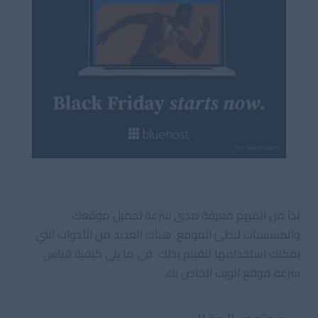
لذا من المهم معرفة مدى سرعة تحميل موقعك
والمسسبات لبطئ الموقع. هناك العديد من الأدوات التي
يمكنك استخدامها للقيام بذلك. في ما يلي كيفية قياس
سرعة موقع الويب الخاص بك.