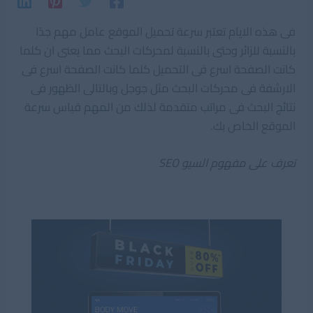
فى هذه الايام تعتبر سرعة تحميل الموقع عامل مهم جدًا
بالنسبة للزائر وحتى بالنسبة لمحركات البحث مما يعنى ان كلما
كانت الصفحة اسرع فى التحميل كلما كانت الصفحة اسرع فى
الارشفة فى محركات البحث مثل جوجل وبالتالى الظهور فى
نتائج البحث فى مراتب متقدمة لذلك من المهم قياس سرعة
الموقع الخاص بك.
تعرف على مفهوم السيو SEO