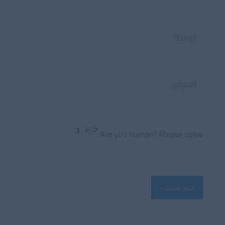
Email*
الموقع
Are you human? Please solve: