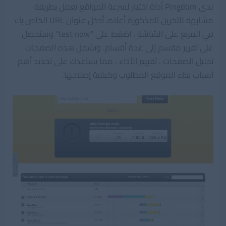
لدى
Pingdom
أداة اختبار لسرعة المواقع تعمل بطريقة
مشابهة للآخرين المذكورة أعلاه. أدخل عنوان URL الخاص بك
في المربع على الشاشة ، اضغط على “test now” وستحصل
على تقرير مقسم إلى عدة أقسام. وتشمل هذه الصفحات
تحليل الصفحات ، تقييم الأداء ، مما يساعدك على تحديد أهم
أسباب بطء الموقع المطلوب وكيفية إصلاحها.