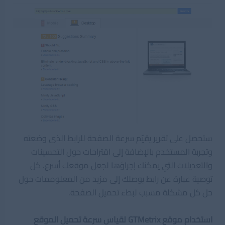
ستحصل على تقرير يقيّم سرعة الصفحة للرابط الذى وضعته
وتجربة المستخدم بالإضافة إلى اقتراحات حول التحسينات
والتعديلات التي يمكنك إجراؤها لجعل موقعك أسرع. كل
توصية عبارة عن رابط يوصلك إلى مزيد من المعلوممات حول
حل كل مشكلة مسبب لبطء تحميل الصفحة.
استخدام موقع GTMetrix لقياس سرعة تحميل الموقع