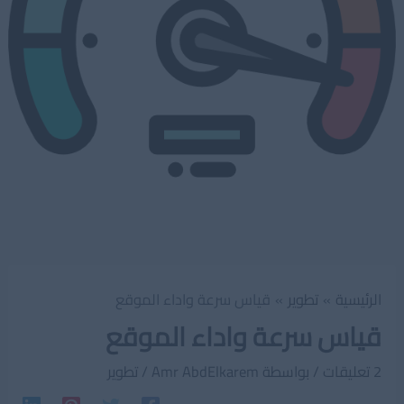
الرئيسية
تطوير
قياس سرعة واداء الموقع
قياس سرعة واداء الموقع
2 تعليقات
/ بواسطة
Amr AbdElkarem
/
تطوير