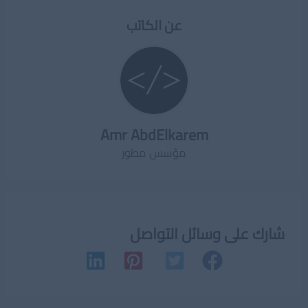
عن الكاتب
Amr AbdElkarem
مؤسس مطور
شارك على وسائل التواصل