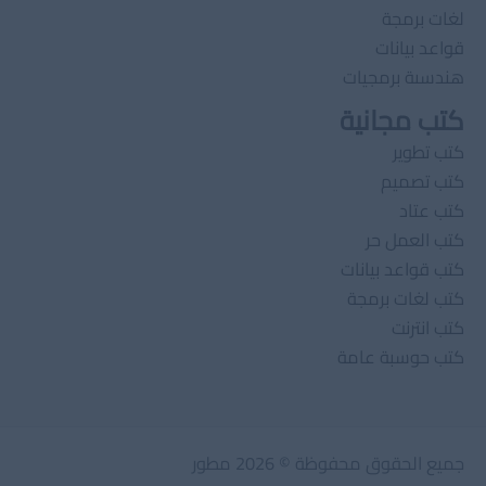
لغات برمجة
قواعد بيانات
هندسىة برمجيات
كتب مجانية
كتب تطوير
كتب تصميم
كتب عتاد
كتب العمل حر
كتب قواعد بيانات
كتب لغات برمجة
كتب انترنت
كتب حوسبة عامة
جميع الحقوق محفوظة © 2026 مطور