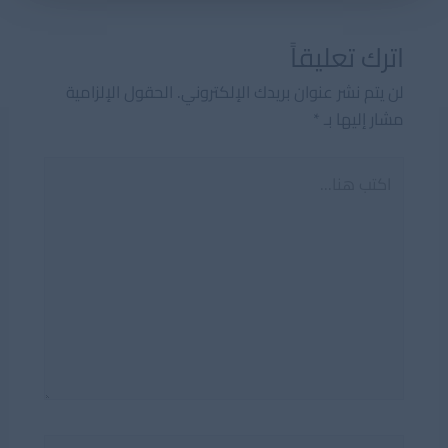
اترك تعليقاً
لن يتم نشر عنوان بريدك الإلكتروني.
الحقول الإلزامية
مشار إليها بـ
*
اكتب
هنا...
اسم*