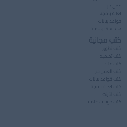
عمل حر
لغات برمجة
قواعد بيانات
هندسىة برمجيات
كتب مجانية
كتب تطوير
كتب تصميم
كتب عتاد
كتب العمل حر
كتب قواعد بيانات
كتب لغات برمجة
كتب انترنت
كتب حوسبة عامة