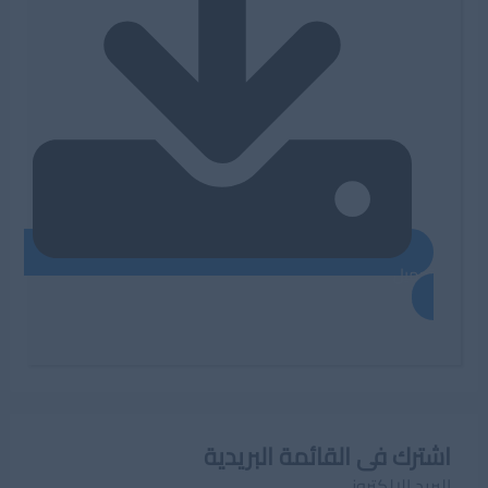
تحميل
اشترك فى القائمة البريدية
البريد الإلكترونى