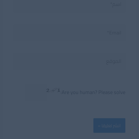
Email*
الموقع
Are you human? Please solve: