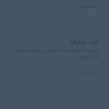
مفاهيم تقنية
اترك تعليقاً
لن يتم نشر عنوان بريدك الإلكتروني.
الحقول الإلزامية
مشار إليها بـ
*
اكتب
هنا...