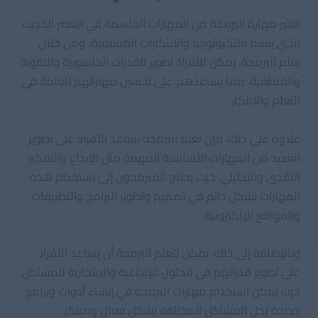
تعتبر مهارة البرمجة من المهارات الحاسمة في العصر الحديث
الذي يتسم بالتكنولوجيا والابتكارات المستمرة. ومن خلال
تعلم البرمجة، يمكن للأفراد تطوير القدرات الحاسوبية واللغوية
والمنطقية، مما يساعدهم على تحسين مهاراتهم العامة في
التعلم والابتكار.
علاوة على ذلك، فإن تعلم البرمجة يساعد الأفراد على تطوير
العديد من المهارات الأساسية المهمة مثل الإبداع والتفكير
النقدي والتحليلي، حيث يحتاج المبرمجون إلى استخدام هذه
المهارات بشكل دائم في تصميم وتطوير البرامج والتطبيقات
والمواقع الإلكترونية.
وبالإضافة إلى ذلك، يمكن لتعلم البرمجة أن يساعد الأفراد
على تطوير قدراتهم في الحلول الإبداعية والابتكارية للمشاكل،
حيث يمكن استخدام مهارات البرمجة في إنشاء أدوات وبرامج
جديدة لحل المشاكل المختلفة بشكل فعال ومبتكر.