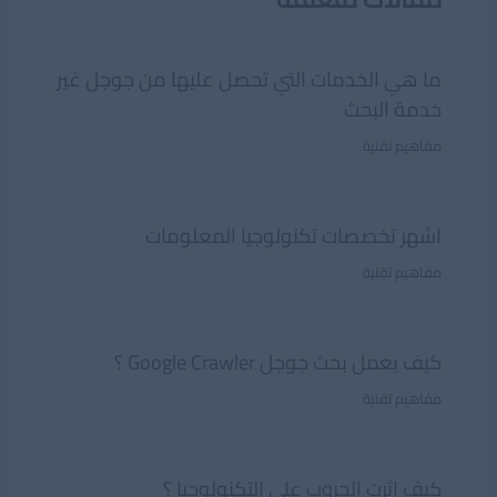
ما هي الخدمات التي تحصل عليها من جوجل غير
خدمة البحث
مفاهيم تقنية
اشهر تخصصات تكنولوجيا المعلومات
مفاهيم تقنية
كيف يعمل بحث جوجل Google Crawler ؟
مفاهيم تقنية
كيف اثرت الحروب على التكنولوجيا ؟