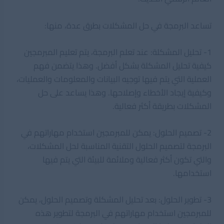
تساعد البرمجة في حل المشكلات بطرق عدة، منها:
1- تحليل المشكلة: عند تعلم البرمجة، يتم تعليم المبرمجين
كيفية تحليل المشكلة بشكل أفضل. وهذا يتضمن فهم
العملية التي يتم فيها توجيه البيانات والمعلومات والعمليات،
وكيفية إيجاد الأخطاء وإصلاحها. وهذا يساعد على حل
المشكلات بطريقة أكثر فعالية.
2- تصميم الحلول: يمكن للمبرمجين استخدام مهاراتهم في
البرمجة لتصميم الحلول التقنية المناسبة لحل المشكلات،
والتي تكون أكثر فعالية وملائمة للبيئة التي يتم فيها
استخدامها.
3- تطوير الحلول: بعد تحليل المشكلة وتصميم الحلول، يمكن
للمبرمجين استخدام مهاراتهم في البرمجة لتطوير هذه