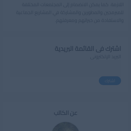
اللازمة. كما يمكن الانضمام إلى المجتمعات المختلفة
للمبرمجين والمطورين والمشاركة في المشاريع الجماعية
والاستفادة من خبراتهم ومعرفتهم.
اشترك فى القائمة البريدية
البريد الإلكترونى
اشترك
عن الكاتب