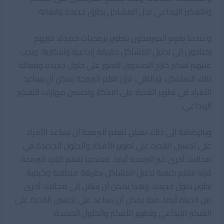
والتفكير الإبداعي لحل المشاكل بطرق جديدة وفعالة.
وعندما يقوم المبرمجون بتطوير برمجيات جديدة، فإنهم
يحتاجون إلى تحليل المشاكل بطريقة إبداعية وابتكارية، ويجب
عليهم تفكير خارج الصندوق للعثور على حلول جديدة وفعالة
لتلك المشاكل. وبالتالي، فإن تعلم البرمجة يمكن أن يساعد
الأفراد في تطوير القدرة على الابتكار وتحسين مهارات التفكير
الإبداعي.
وبالإضافة إلى ذلك، يمكن لتعلم البرمجة أن يساعد الأفراد
على تحسين القدرة على تطوير الأفكار والحلول الجديدة في
مجالات أخرى غير البرمجة أيضا. فعندما يتعلم الفرد البرمجة،
فإنه يتعلم كيفية تحليل المشاكل بطريقة منطقية وكيفية
تطوير حلول جديدة، وهذا يمكن أن ينتقل إلى مجالات أخرى
من الحياة أيضا، مما يمكن أن يساعد على تحسين القدرة على
التفكير الإبداعي وتطوير الأفكار والحلول الجديدة.