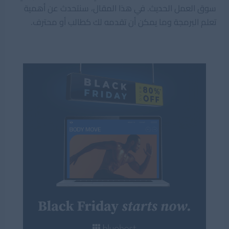
سوق العمل الحديث. في هذا المقال، سنتحدث عن أهمية
تعلم البرمجة وما يمكن أن تقدمه لك كطالب أو محترف.