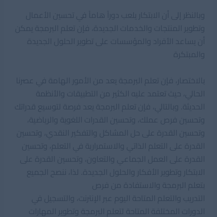
وبالنظر إلى أن الابتكار يلعب دوراً هاماً في تحسين الأعمال
وتطوير المنتجات والخدمات الجديدة، فإن تعلم البرمجة يمكن
أن يساعد الأفراد والمؤسسات على تطوير الحلول الجديدة
والمبتكرة
بالاختصار، فإن تعلم البرمجة يعد من الأمور الهامة في عصرنا
الحالي، حيث تعتمد عليه الكثير من التطبيقات والأنظمة
الحديثة. وبالتالي، فإن تعلم البرمجة يعد فرصة لتوسيع قدراتك
وتحسين فرص عملك، وتحسين القدرات اللغوية والرياضية،
وتحسين القدرة على حل المشاكل والتفكير النقدي، وتحسين
القدرة على التعلم الذاتي والاستمرارية في التعلم، وتحسين
القدرة على العمل الجماعي والتعاون، وتحسين القدرة على
الابتكار وتطوير الأفكار والحلول الجديدة. لذا، ننصح الجميع
بتعلم البرمجة والاستفادة من فرص
التدريب والتعلم المتاحة اليوم عبر الإنترنت، والتسجيل في
الدورات المختلفة المتاحة لتعلم البرمجة وتطوير المهارات