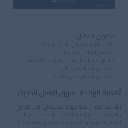
محتوي المقال
أهمية البرمجة لسوق العمل الحديث
تنمية مهارات حل المشكلات
تحسين القدرات اللغوية والرياضية والمنطقية
تطوير مهارات التعلم الذاتي
تطوير مهارات التواصل والابتكار
أهمية البرمجة لسوق العمل الحديث
أولًا، يعتبر تعلم البرمجة مهارة أساسية في القرن الحادي
والعشرين، حيث يتم استخدامها في العديد من المجالات
المختلفة، مثل تطوير البرامج والتطبيقات وإدارة الشبكات