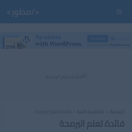
خطي
لى
Main
لمحتوى
Menu
الرئيسية
مفاهيم تقنية
فائدة تعلم البرمحة
فائدة تعلم البرمحة