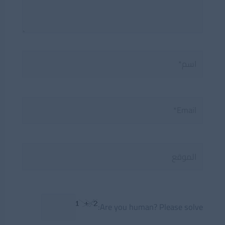
اسم*
Email*
الموقع
Are you human? Please solve: