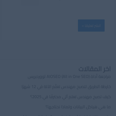
اخر المقالات
مراجعة أداة AIOSEO (All in One SEO) لووردبريس
خارطة الطريق لتصبح مهندس تعلّم الآلة في 12 شهرًا
كيف تصبح مهندس تعلم آلي محترفًا في 2025؟
ما هي هياكل البيانات ولماذا نحتاجها؟