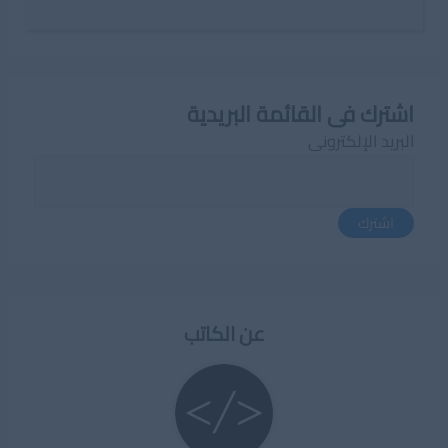
اشترك فى القائمة البريدية
البريد الإلكترونى
اشترك
عن الكاتب