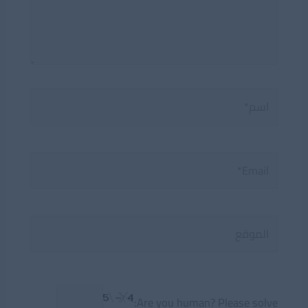
اسم*
Email*
الموقع
Are you human? Please solve: