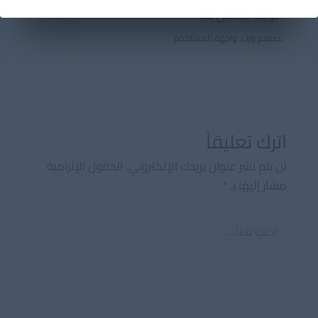
الويب الخاص بك
تصميم ويب
,
واجهة المستخدم
اترك تعليقاً
لن يتم نشر عنوان بريدك الإلكتروني.
الحقول الإلزامية
مشار إليها بـ
*
اكتب
هنا...