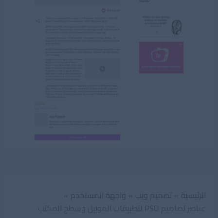
الرئيسية
تصميم ويب
واجهة المستخدم
عناصر تصاميم PSD لتطبيقات الموبيل وسطح المكتب