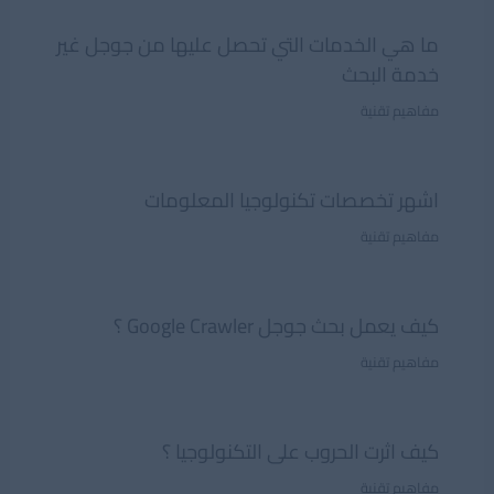
ما هي الخدمات التي تحصل عليها من جوجل غير
خدمة البحث
مفاهيم تقنية
اشهر تخصصات تكنولوجيا المعلومات
مفاهيم تقنية
كيف يعمل بحث جوجل Google Crawler ؟
مفاهيم تقنية
كيف اثرت الحروب على التكنولوجيا ؟
مفاهيم تقنية