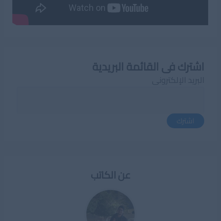
اشترك فى القائمة البريدية
البريد الإلكترونى
اشترك
عن الكاتب