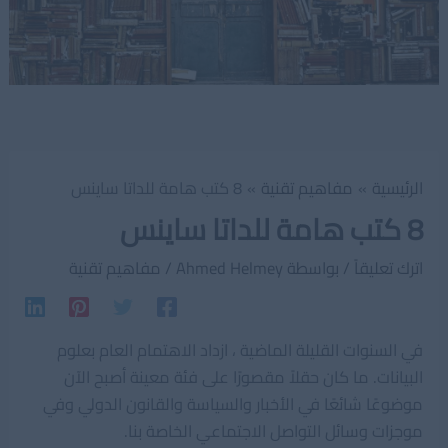
الرئيسية
مفاهيم تقنية
8 كتب هامة للداتا ساينس
8 كتب هامة للداتا ساينس
اترك تعليقاً
/ بواسطة
Ahmed Helmey
/
مفاهيم تقنية
في السنوات القليلة الماضية ، ازداد الاهتمام العام بعلوم
البيانات. ما كان حقلاً مقصورًا على فئة معينة أصبح الآن
موضوعًا شائعًا في الأخبار والسياسة والقانون الدولي وفي
موجزات وسائل التواصل الاجتماعي الخاصة بنا.