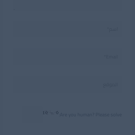
اسم*
Email*
الموقع
Are you human? Please solve: