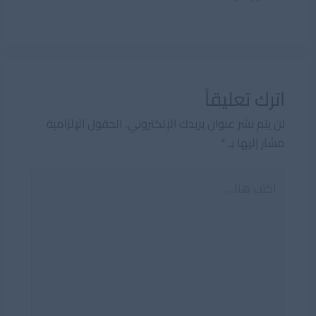
اترك تعليقاً
لن يتم نشر عنوان بريدك الإلكتروني.
الحقول الإلزامية
مشار إليها بـ
*
اكتب
هنا...