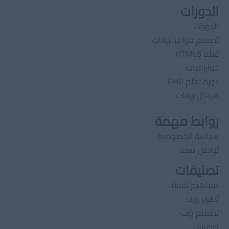
الدورات
الدورات
تصميم قواعد بيانات
تعلم HTML5
خوارزميات
دورة تعلم PHP
هياكل بيانات
روابط مهمة
سياسة الخصوصية
تواصل معنا
تصنيفات
مفاهيم تقنية
تطوير ويب
تصميم ويب
وردبرس