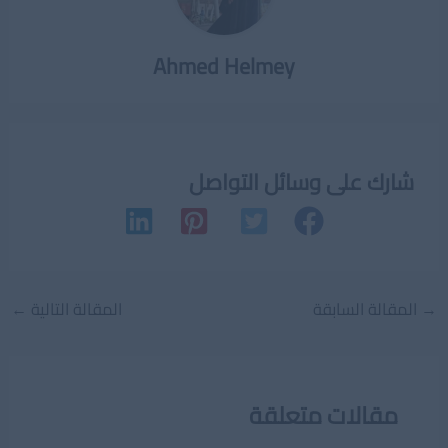
Ahmed Helmey
شارك على وسائل التواصل
Post
→
المقالة السابقة
المقالة التالية
←
navigation
مقالات متعلقة