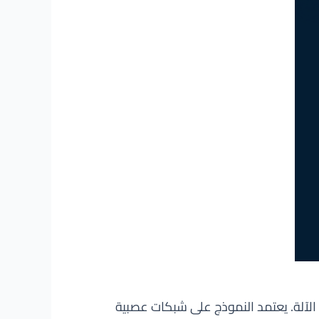
علم الآلة. يعتمد النموذج على شبكات عصبية