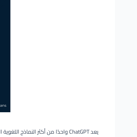
يعد ChatGPT واحدًا من أكثر النماذ