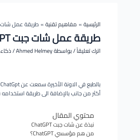
الرئيسية
مفاهيم تقنية
طريقة عمل شات جبت PT
طريقة عمل شات جبت ChatGPT
اترك تعليقاً
/ بواسطة
Ahmed Helmey
/
ذكاء
أكثر من جانب بالإضافة الى طريقة استخدامه 
محتوي المقال
نبذة عن شات جبت ChatGPT
من هم مؤسسي ChatGPT؟