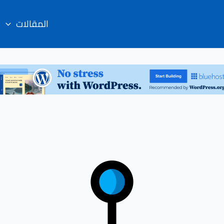
المقالات