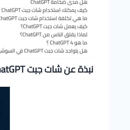
هل مدى ضخامة ChatGPT
كيف يمكنك استخدام شات جبت ChatGPT
ما هي تكلفة استخدام شات جبت ChatGPT؟
كيف يعمل شات جبت ChatGPT؟
لماذا يقلق الناس من ChatGPT؟
ما هو ChatGPT 4 ؟
هل يتواجد شات جبت ChatGPT في السوشيال ميديا ؟
نبذة عن شات جبت ChatGPT