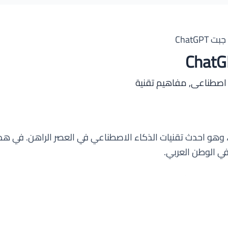
ChatG
 اصطناعى
,
مفاهيم تقنية
في الوطن العربي.