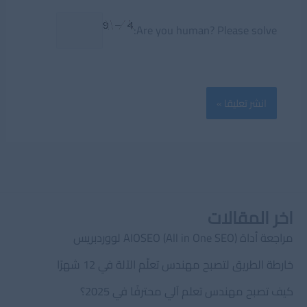
Are you human? Please solve:
اخر المقالات
مراجعة أداة AIOSEO (All in One SEO) لووردبريس
خارطة الطريق لتصبح مهندس تعلّم الآلة في 12 شهرًا
كيف تصبح مهندس تعلم آلي محترفًا في 2025؟