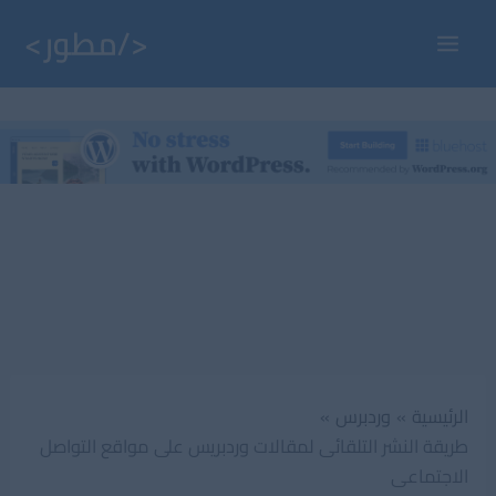
خطي
لى
Main
لمحتوى
Menu
الرئيسية
وردبرس
طريقة النشر التلقائى لمقالات وردبريس على مواقع التواصل
الاجتماعى