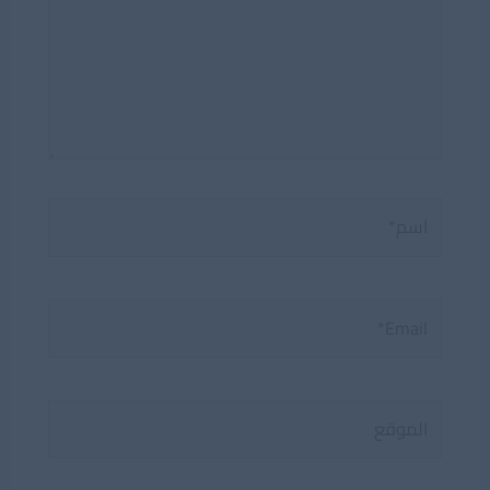
اسم*
Email*
الموقع