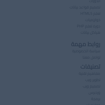
الدورات
تصميم قواعد بيانات
تعلم HTML5
خوارزميات
دورة تعلم PHP
هياكل بيانات
روابط مهمة
سياسة الخصوصية
تواصل معنا
تصنيفات
مفاهيم تقنية
تطوير ويب
تصميم ويب
وردبرس
برمجة