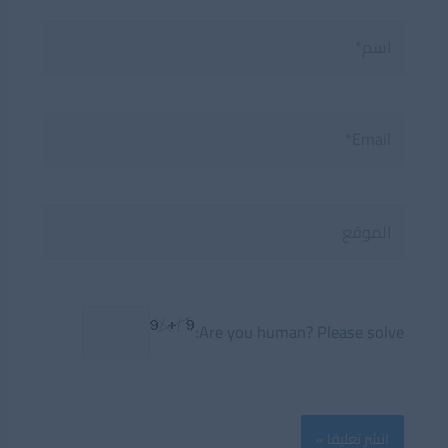
اسم*
Email*
الموقع
Are you human? Please solve: