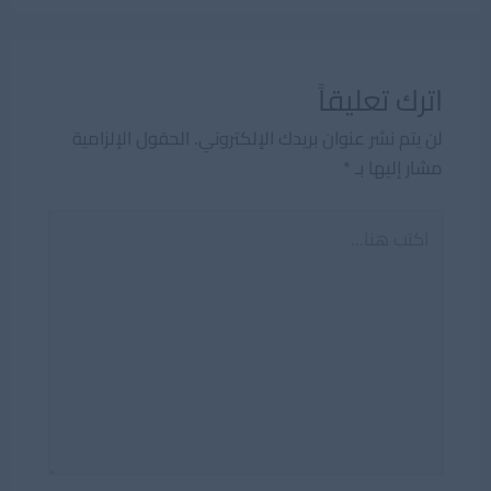
اترك تعليقاً
لن يتم نشر عنوان بريدك الإلكتروني.
الحقول الإلزامية
مشار إليها بـ
*
اكتب
هنا...