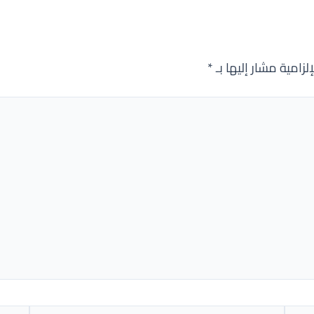
لزامية مشار إليها بـ
*