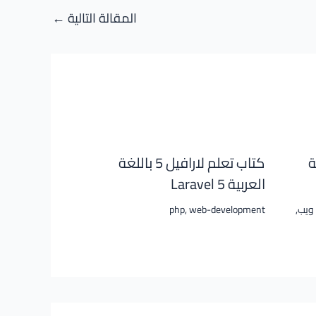
المقالة التالية
←
اللغة
كتاب تعلم لارافيل 5 باللغة
العربية Laravel 5
ويب
,
web-development
,
php