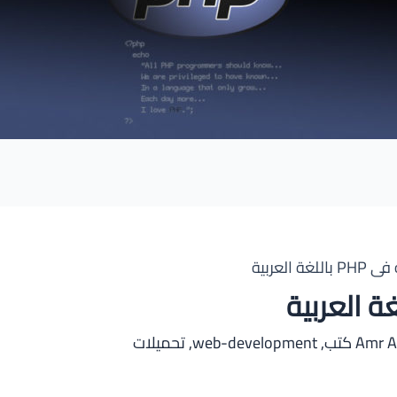
Amr 
,
web-development
,
تحميلات