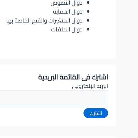
دوال النصوص
دوال الحماية
دوال المتغيرات والقيم الخاصة بها
دوال الملفات
اشترك فى القائمة البريدية
البريد الإلكترونى
اشترك