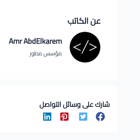
عن الكاتب
Amr AbdElkarem
مؤسس مطور
شارك على وسائل التواصل