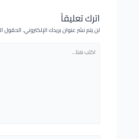
اترك تعليقاً
لن يتم نشر عنوان بريدك الإلكتروني.
الحقول الإ
اكتب
هنا...