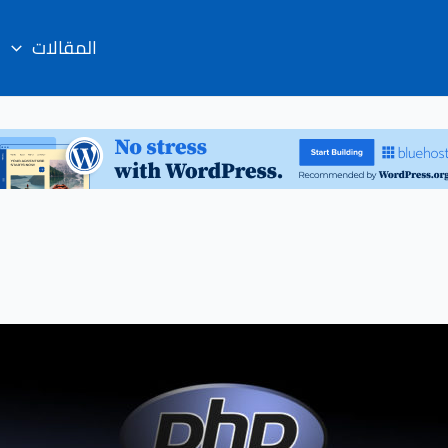
المقالات