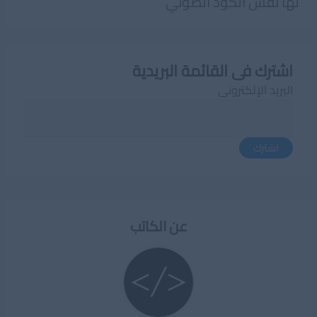
لها نفس الكود الصوتي
اشترك فى القائمة البريدية
البريد الإلكترونى
اشترك
عن الكاتب