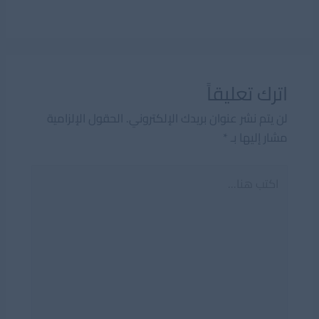
اترك تعليقاً
لن يتم نشر عنوان بريدك الإلكتروني.
الحقول الإلزامية
مشار إليها بـ
*
اكتب
هنا...