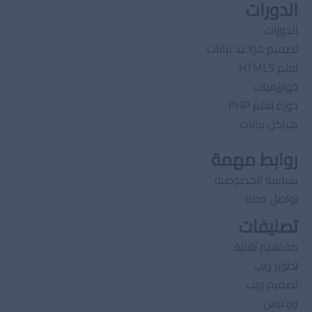
الدورات
الدورات
تصميم قواعد بيانات
تعلم HTML5
خوارزميات
دورة تعلم PHP
هياكل بيانات
روابط مهمة
سياسة الخصوصية
تواصل معنا
تصنيفات
مفاهيم تقنية
تطوير ويب
تصميم ويب
وردبرس