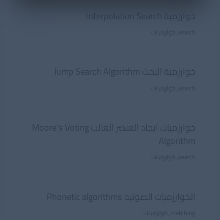
خوارزمية Interpolation Search
search
,
خوارزميات
خوارزمية البحث Jump Search Algorithm
search
,
خوارزميات
خوارزميات ايجاد العنصر الغالب Moore’s Voting
Algorithm
search
,
خوارزميات
الخوارزميات الصوتيه Phonetic algorithms
matching
,
خوارزميات