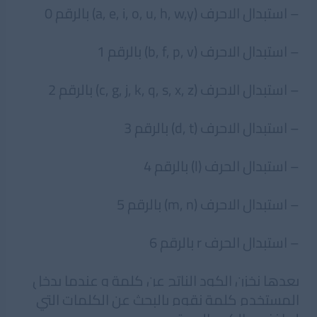
– استبدال الاحرف (a, e, i, o, u, h, w,y) بالرقم 0
– استبدال الاحرف (b, f, p, v) بالرقم 1
– استبدال الاحرف (c, g, j, k, q, s, x, z) بالرقم 2
– استبدال الاحرف (d, t) بالرقم 3
– استبدال الحرف (l) بالرقم 4
– استبدال الاحرف (m, n) بالرقم 5
– استبدال الحرف r بالرقم 6
بعدها نخزن الكود الناتج عن كلمة و عندما يدخل
المستخدم كلمة نقوم بالبحث عن الكلمات التي