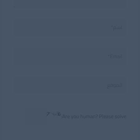
اسم*
Email*
الموقع
Are you human? Please solve: